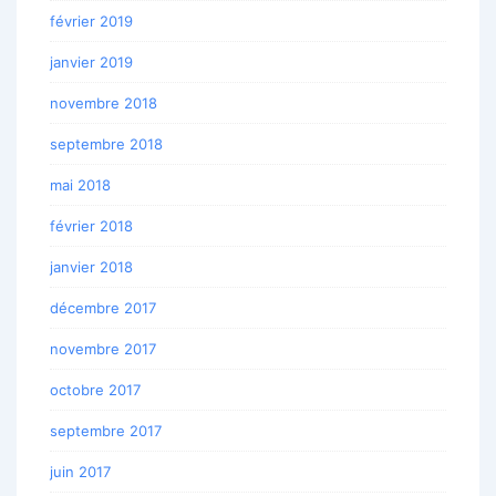
février 2019
janvier 2019
novembre 2018
septembre 2018
mai 2018
février 2018
janvier 2018
décembre 2017
novembre 2017
octobre 2017
septembre 2017
juin 2017