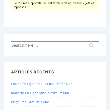
Le forum ‘Support KONX’ est fermé à de nouveaux sujets et
réponses.
Recherche
pour:
ARTICLES RÉCENTS
Casino En Ligne Bonus Sans Dépôt Sion
Roulette En Ligne Mise Maximum 500
Bingo Populaire Belgique