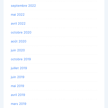
septembre 2022
mai 2022
avril 2022
octobre 2020
août 2020
juin 2020
octobre 2019
juillet 2019
juin 2019
mai 2019
avril 2019
mars 2019