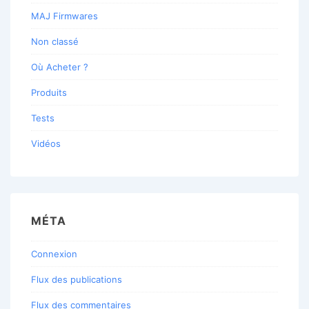
MAJ Firmwares
Non classé
Où Acheter ?
Produits
Tests
Vidéos
MÉTA
Connexion
Flux des publications
Flux des commentaires