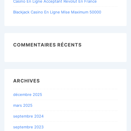
Casino En Ligne Acceptant Revolut En France
Blackjack Casino En Ligne Mise Maximum 50000
COMMENTAIRES RÉCENTS
ARCHIVES
décembre 2025
mars 2025
septembre 2024
septembre 2023