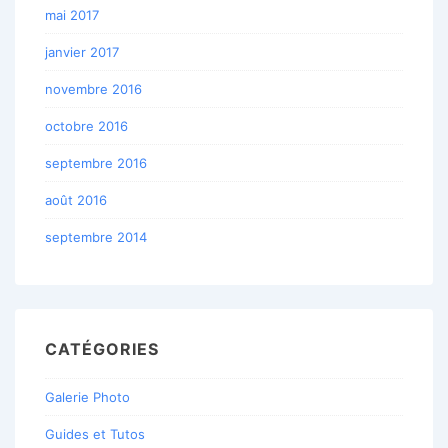
mai 2017
janvier 2017
novembre 2016
octobre 2016
septembre 2016
août 2016
septembre 2014
CATÉGORIES
Galerie Photo
Guides et Tutos