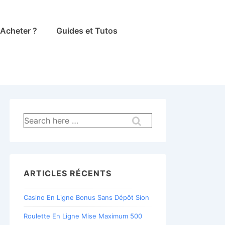
Acheter ?
Guides et Tutos
Recherche
pour:
ARTICLES RÉCENTS
Casino En Ligne Bonus Sans Dépôt Sion
Roulette En Ligne Mise Maximum 500