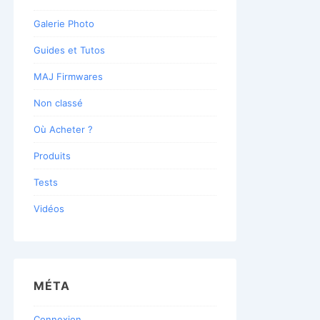
Galerie Photo
Guides et Tutos
MAJ Firmwares
Non classé
Où Acheter ?
Produits
Tests
Vidéos
MÉTA
Connexion