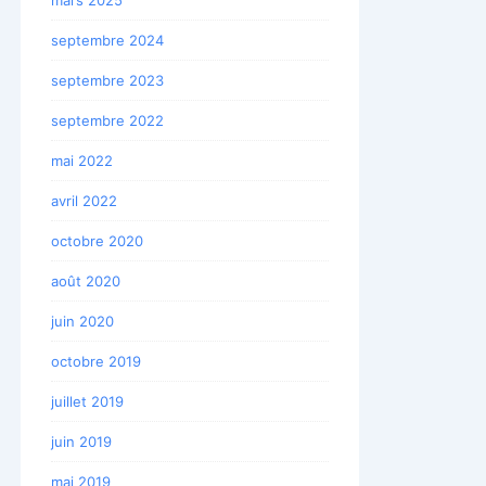
septembre 2024
septembre 2023
septembre 2022
mai 2022
avril 2022
octobre 2020
août 2020
juin 2020
octobre 2019
juillet 2019
juin 2019
mai 2019