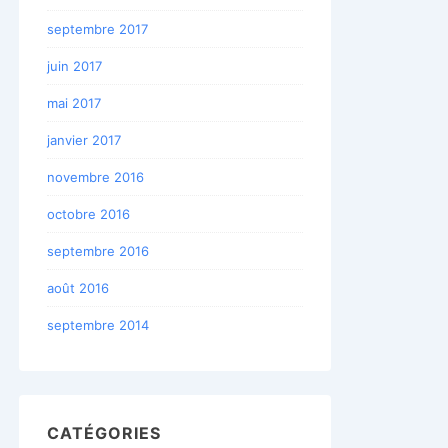
septembre 2017
juin 2017
mai 2017
janvier 2017
novembre 2016
octobre 2016
septembre 2016
août 2016
septembre 2014
CATÉGORIES