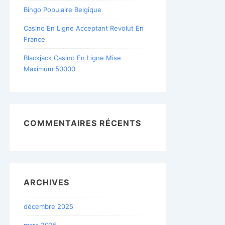
Bingo Populaire Belgique
Casino En Ligne Acceptant Revolut En
France
Blackjack Casino En Ligne Mise
Maximum 50000
COMMENTAIRES RÉCENTS
ARCHIVES
décembre 2025
mars 2025