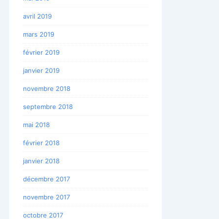
avril 2019
mars 2019
février 2019
janvier 2019
novembre 2018
septembre 2018
mai 2018
février 2018
janvier 2018
décembre 2017
novembre 2017
octobre 2017