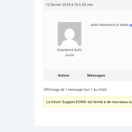
12 février 2018 à 15 h 50 min
auto insurance in texas
w
insurance auto
Invité
Auteur
Messages
Affichage de 1 message (sur 1 au total)
Le forum ‘Support KONX’ est fermé à de nouveaux su