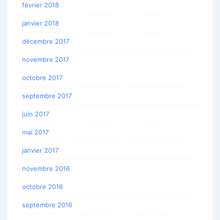
février 2018
janvier 2018
décembre 2017
novembre 2017
octobre 2017
septembre 2017
juin 2017
mai 2017
janvier 2017
novembre 2016
octobre 2016
septembre 2016