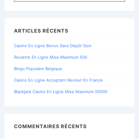
pour:
ARTICLES RÉCENTS
Casino En Ligne Bonus Sans Dépôt Sion
Roulette En Ligne Mise Maximum 500
Bingo Populaire Belgique
Casino En Ligne Acceptant Revolut En France
Blackjack Casino En Ligne Mise Maximum 50000
COMMENTAIRES RÉCENTS