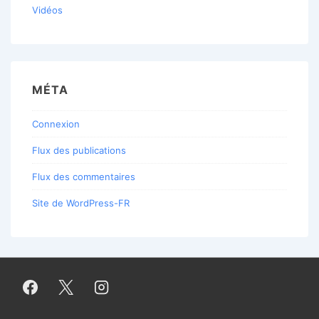
Vidéos
MÉTA
Connexion
Flux des publications
Flux des commentaires
Site de WordPress-FR