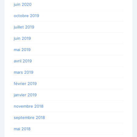
juin 2020
octobre 2019
juillet 2019
juin 2019
mai 2019
avril 2019
mars 2019
février 2019
janvier 2019
novembre 2018
septembre 2018
mai 2018