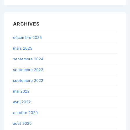
ARCHIVES
décembre 2025
mars 2025
septembre 2024
septembre 2023
septembre 2022
mai 2022
avril 2022
octobre 2020
août 2020