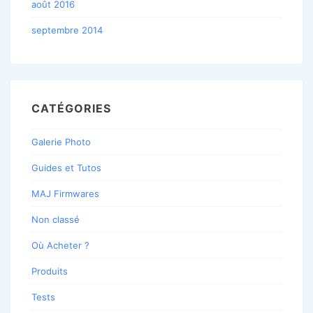
août 2016
septembre 2014
CATÉGORIES
Galerie Photo
Guides et Tutos
MAJ Firmwares
Non classé
Où Acheter ?
Produits
Tests