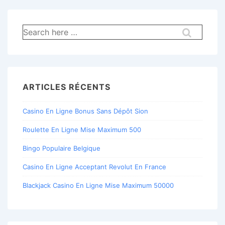
Recherche
pour:
ARTICLES RÉCENTS
Casino En Ligne Bonus Sans Dépôt Sion
Roulette En Ligne Mise Maximum 500
Bingo Populaire Belgique
Casino En Ligne Acceptant Revolut En France
Blackjack Casino En Ligne Mise Maximum 50000