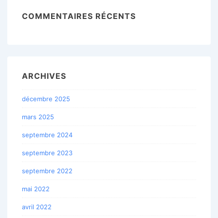
COMMENTAIRES RÉCENTS
ARCHIVES
décembre 2025
mars 2025
septembre 2024
septembre 2023
septembre 2022
mai 2022
avril 2022