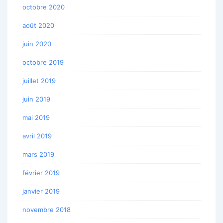
octobre 2020
août 2020
juin 2020
octobre 2019
juillet 2019
juin 2019
mai 2019
avril 2019
mars 2019
février 2019
janvier 2019
novembre 2018