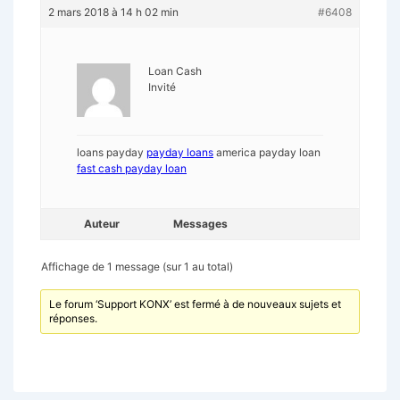
2 mars 2018 à 14 h 02 min
#6408
Loan Cash
Invité
loans payday
payday loans
america payday loan
fast cash payday loan
Auteur
Messages
Affichage de 1 message (sur 1 au total)
Le forum ‘Support KONX’ est fermé à de nouveaux sujets et
réponses.