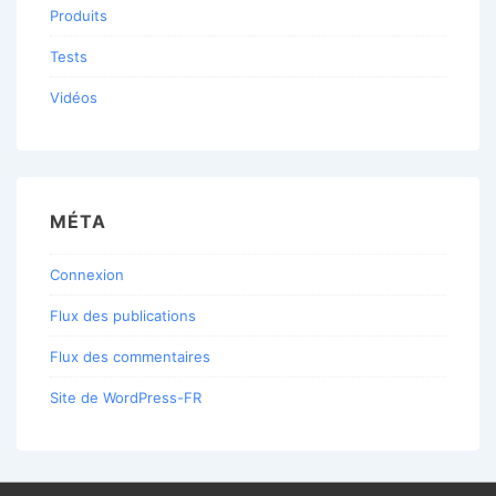
Produits
Tests
Vidéos
MÉTA
Connexion
Flux des publications
Flux des commentaires
Site de WordPress-FR