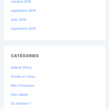
octobre 2016
septembre 2016
août 2016
septembre 2014
CATÉGORIES
Galerie Photo
Guides et Tutos
MAJ Firmwares
Non classé
Où Acheter ?