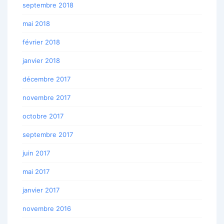
septembre 2018
mai 2018
février 2018
janvier 2018
décembre 2017
novembre 2017
octobre 2017
septembre 2017
juin 2017
mai 2017
janvier 2017
novembre 2016