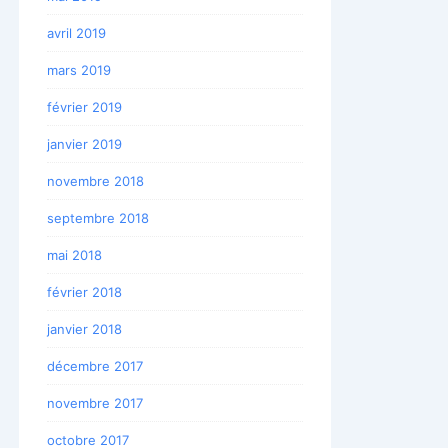
avril 2019
mars 2019
février 2019
janvier 2019
novembre 2018
septembre 2018
mai 2018
février 2018
janvier 2018
décembre 2017
novembre 2017
octobre 2017