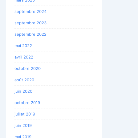
septembre 2024
septembre 2023
septembre 2022
mai 2022
avril 2022
octobre 2020
août 2020
juin 2020
octobre 2019
juillet 2019
juin 2019
mai 2019