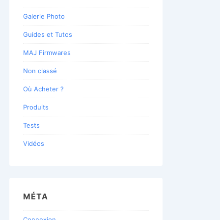
Galerie Photo
Guides et Tutos
MAJ Firmwares
Non classé
Où Acheter ?
Produits
Tests
Vidéos
MÉTA
Connexion