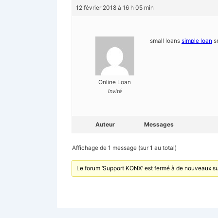
12 février 2018 à 16 h 05 min
small loans
simple loan
s
Online Loan
Invité
Auteur
Messages
Affichage de 1 message (sur 1 au total)
Le forum ‘Support KONX’ est fermé à de nouveaux su