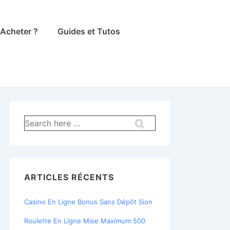
Acheter ?
Guides et Tutos
Recherche
pour:
ARTICLES RÉCENTS
Casino En Ligne Bonus Sans Dépôt Sion
Roulette En Ligne Mise Maximum 500