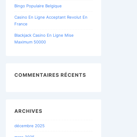
Bingo Populaire Belgique
Casino En Ligne Acceptant Revolut En
France
Blackjack Casino En Ligne Mise
Maximum 50000
COMMENTAIRES RÉCENTS
ARCHIVES
décembre 2025
mars 2025