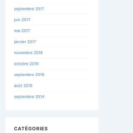
septembre 2017
juin 2017
mai 2017
janvier 2017
novembre 2016
octobre 2016
septembre 2016
août 2016
septembre 2014
CATÉGORIES