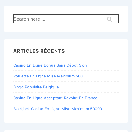
Recherche
pour:
ARTICLES RÉCENTS
Casino En Ligne Bonus Sans Dépôt Sion
Roulette En Ligne Mise Maximum 500
Bingo Populaire Belgique
Casino En Ligne Acceptant Revolut En France
Blackjack Casino En Ligne Mise Maximum 50000