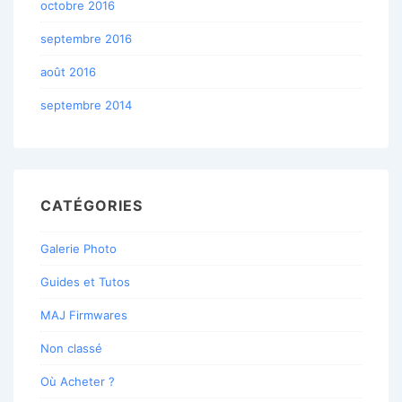
octobre 2016
septembre 2016
août 2016
septembre 2014
CATÉGORIES
Galerie Photo
Guides et Tutos
MAJ Firmwares
Non classé
Où Acheter ?