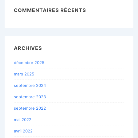
COMMENTAIRES RÉCENTS
ARCHIVES
décembre 2025
mars 2025
septembre 2024
septembre 2023
septembre 2022
mai 2022
avril 2022