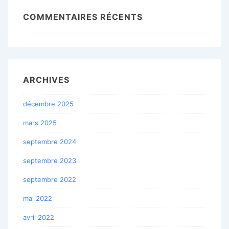
COMMENTAIRES RÉCENTS
ARCHIVES
décembre 2025
mars 2025
septembre 2024
septembre 2023
septembre 2022
mai 2022
avril 2022