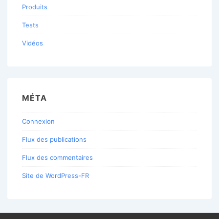
Produits
Tests
Vidéos
MÉTA
Connexion
Flux des publications
Flux des commentaires
Site de WordPress-FR