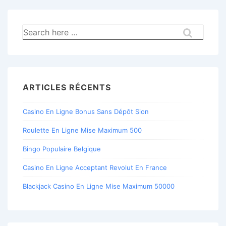
Recherche
pour:
ARTICLES RÉCENTS
Casino En Ligne Bonus Sans Dépôt Sion
Roulette En Ligne Mise Maximum 500
Bingo Populaire Belgique
Casino En Ligne Acceptant Revolut En France
Blackjack Casino En Ligne Mise Maximum 50000