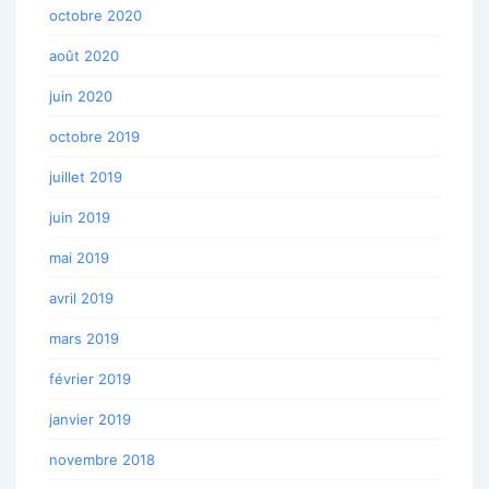
octobre 2020
août 2020
juin 2020
octobre 2019
juillet 2019
juin 2019
mai 2019
avril 2019
mars 2019
février 2019
janvier 2019
novembre 2018