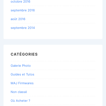
octobre 2016
septembre 2016
août 2016
septembre 2014
CATÉGORIES
Galerie Photo
Guides et Tutos
MAJ Firmwares
Non classé
Où Acheter ?