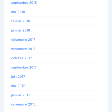
septembre 2018
mai 2018
février 2018
janvier 2018
décembre 2017
novembre 2017
octobre 2017
septembre 2017
juin 2017
mai 2017
janvier 2017
novembre 2016