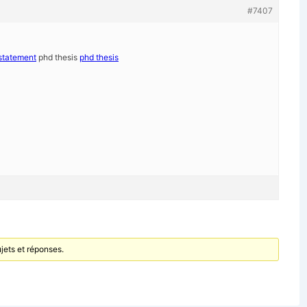
#7407
 statement
phd thesis
phd thesis
jets et réponses.