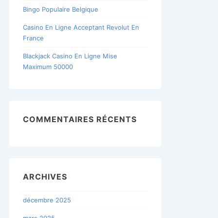
Bingo Populaire Belgique
Casino En Ligne Acceptant Revolut En
France
Blackjack Casino En Ligne Mise
Maximum 50000
COMMENTAIRES RÉCENTS
ARCHIVES
décembre 2025
mars 2025