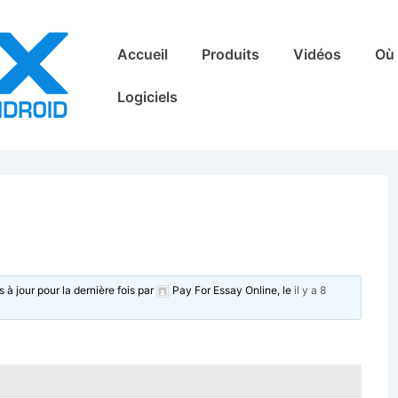
Main
Accueil
Produits
Vidéos
Où 
Navigation
Logiciels
s à jour pour la dernière fois par
Pay For Essay Online
, le
il y a 8