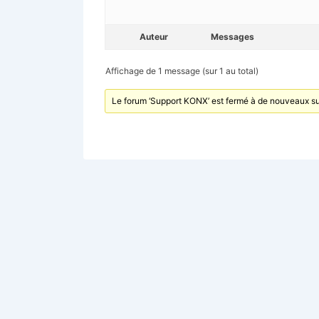
Auteur
Messages
Affichage de 1 message (sur 1 au total)
Le forum ‘Support KONX’ est fermé à de nouveaux su