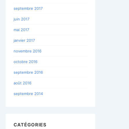
septembre 2017
juin 2017
mai 2017
janvier 2017
novembre 2016
octobre 2016
septembre 2016
août 2016
septembre 2014
CATÉGORIES