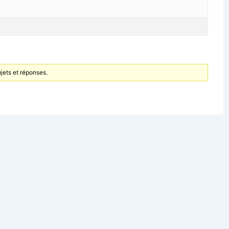
jets et réponses.