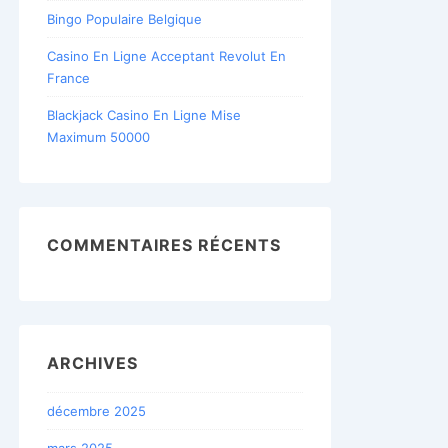
Bingo Populaire Belgique
Casino En Ligne Acceptant Revolut En
France
Blackjack Casino En Ligne Mise
Maximum 50000
COMMENTAIRES RÉCENTS
ARCHIVES
décembre 2025
mars 2025