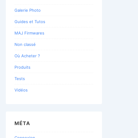
Galerie Photo
Guides et Tutos
MAJ Firmwares
Non classé
Où Acheter ?
Produits
Tests
Vidéos
MÉTA
Connexion