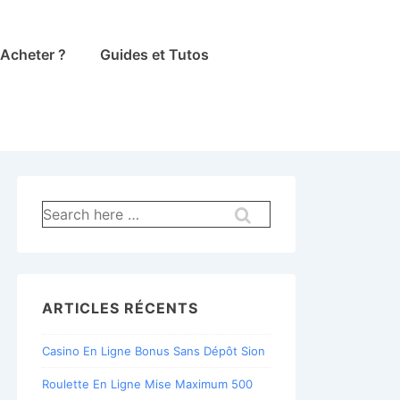
Acheter ?
Guides et Tutos
Recherche
pour:
ARTICLES RÉCENTS
Casino En Ligne Bonus Sans Dépôt Sion
Roulette En Ligne Mise Maximum 500