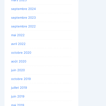
septembre 2024
septembre 2023
septembre 2022
mai 2022
avril 2022
octobre 2020
août 2020
juin 2020
octobre 2019
juillet 2019
juin 2019
mai 2019