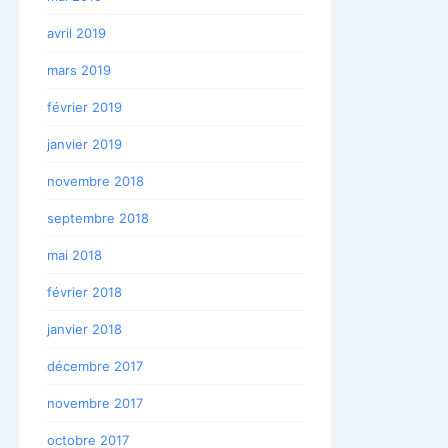
avril 2019
mars 2019
février 2019
janvier 2019
novembre 2018
septembre 2018
mai 2018
février 2018
janvier 2018
décembre 2017
novembre 2017
octobre 2017