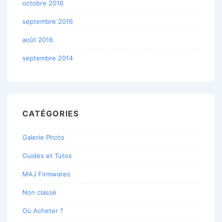
octobre 2016
septembre 2016
août 2016
septembre 2014
CATÉGORIES
Galerie Photo
Guides et Tutos
MAJ Firmwares
Non classé
Où Acheter ?