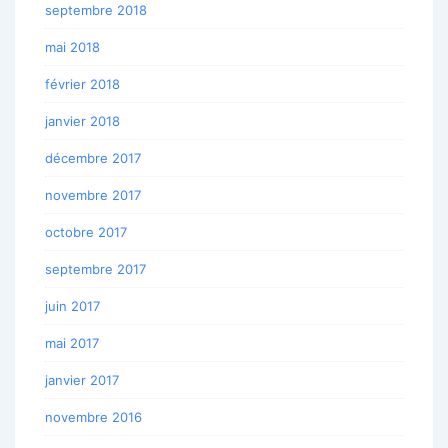
septembre 2018
mai 2018
février 2018
janvier 2018
décembre 2017
novembre 2017
octobre 2017
septembre 2017
juin 2017
mai 2017
janvier 2017
novembre 2016