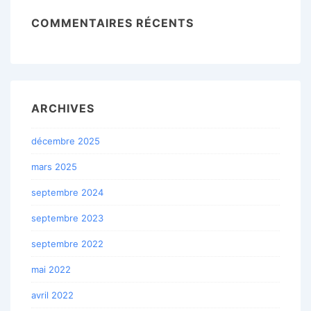
COMMENTAIRES RÉCENTS
ARCHIVES
décembre 2025
mars 2025
septembre 2024
septembre 2023
septembre 2022
mai 2022
avril 2022