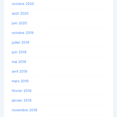
octobre 2020
août 2020
juin 2020
octobre 2019
juillet 2019
juin 2019
mai 2019
avril 2019
mars 2019
février 2019
janvier 2019
novembre 2018