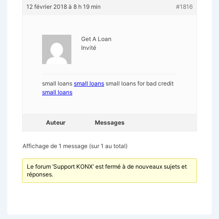
12 février 2018 à 8 h 19 min
#1816
Get A Loan
Invité
small loans
small loans
small loans for bad credit
small loans
Auteur
Messages
Affichage de 1 message (sur 1 au total)
Le forum ‘Support KONX’ est fermé à de nouveaux sujets et
réponses.