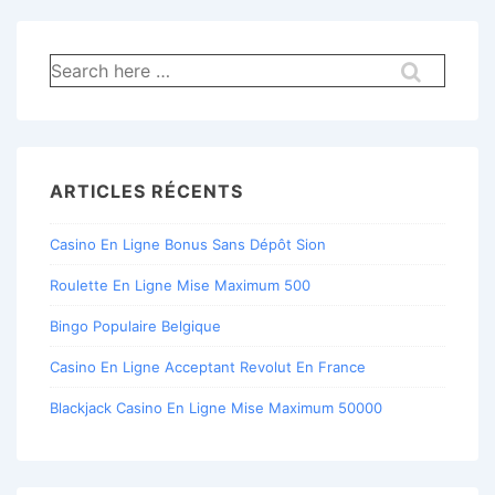
Recherche
pour:
ARTICLES RÉCENTS
Casino En Ligne Bonus Sans Dépôt Sion
Roulette En Ligne Mise Maximum 500
Bingo Populaire Belgique
Casino En Ligne Acceptant Revolut En France
Blackjack Casino En Ligne Mise Maximum 50000