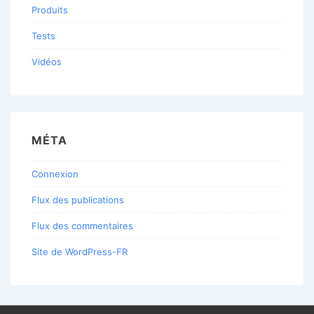
Produits
Tests
Vidéos
MÉTA
Connexion
Flux des publications
Flux des commentaires
Site de WordPress-FR