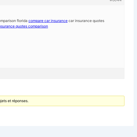
mparison florida
compare car insurance
car insurance quotes
insurance quotes comparison
jets et réponses.