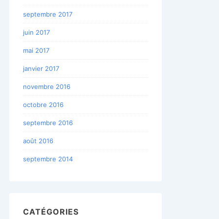
septembre 2017
juin 2017
mai 2017
janvier 2017
novembre 2016
octobre 2016
septembre 2016
août 2016
septembre 2014
CATÉGORIES