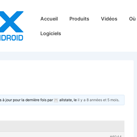
Main
Accueil
Produits
Vidéos
Où 
Navigation
Logiciels
s à jour pour la dernière fois par
allstate
, le
il y a 8 années et 5 mois
.
#6044