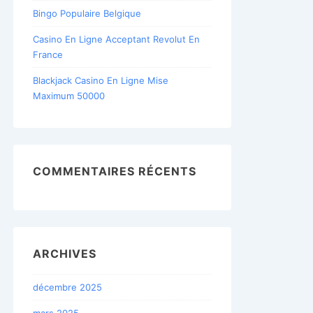
Bingo Populaire Belgique
Casino En Ligne Acceptant Revolut En
France
Blackjack Casino En Ligne Mise
Maximum 50000
COMMENTAIRES RÉCENTS
ARCHIVES
décembre 2025
mars 2025