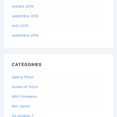
octobre 2016
septembre 2016
août 2016
septembre 2014
CATÉGORIES
Galerie Photo
Guides et Tutos
MAJ Firmwares
Non classé
Où Acheter ?