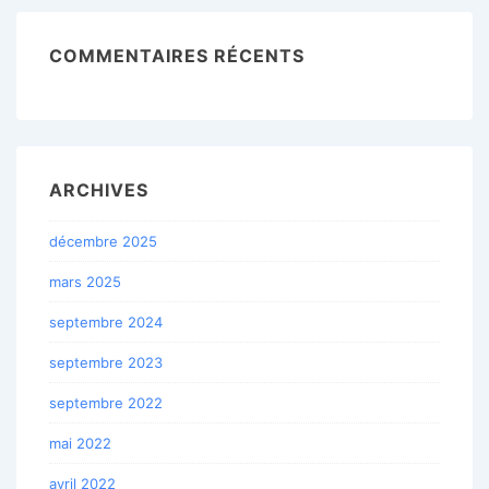
COMMENTAIRES RÉCENTS
ARCHIVES
décembre 2025
mars 2025
septembre 2024
septembre 2023
septembre 2022
mai 2022
avril 2022