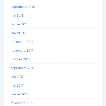
septembre 2018
mai 2018
février 2018
janvier 2018
décembre 2017
novembre 2017
octobre 2017
septembre 2017
juin 2017
mai 2017
janvier 2017
novembre 2016