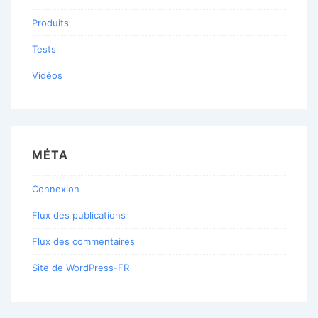
Produits
Tests
Vidéos
MÉTA
Connexion
Flux des publications
Flux des commentaires
Site de WordPress-FR