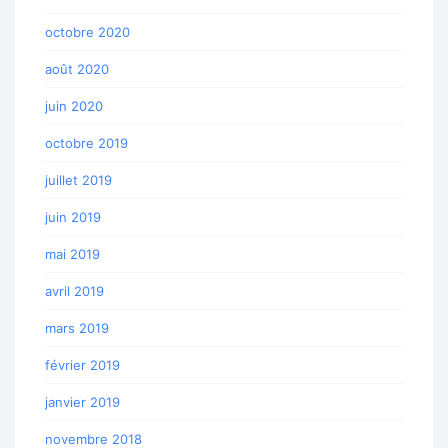
octobre 2020
août 2020
juin 2020
octobre 2019
juillet 2019
juin 2019
mai 2019
avril 2019
mars 2019
février 2019
janvier 2019
novembre 2018