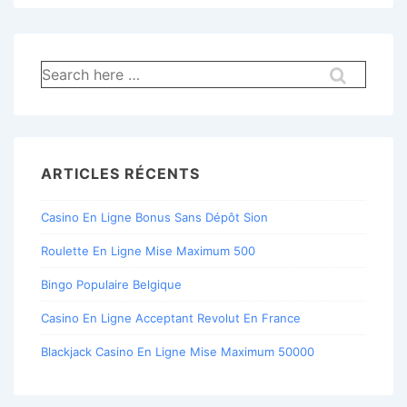
Recherche
pour:
ARTICLES RÉCENTS
Casino En Ligne Bonus Sans Dépôt Sion
Roulette En Ligne Mise Maximum 500
Bingo Populaire Belgique
Casino En Ligne Acceptant Revolut En France
Blackjack Casino En Ligne Mise Maximum 50000