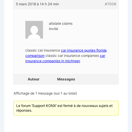
5 mars 2018 à 14 h 24 min
#7006
allstate claims
Invité
classic car insurance
car insurance quotes florida
comparison
classic car insurance companies
car
insurance companies in michigan
Auteur
Messages
Affichage de 1 message (sur 1 au total)
Le forum ‘Support KONX’ est fermé à de nouveaux sujets et
réponses.