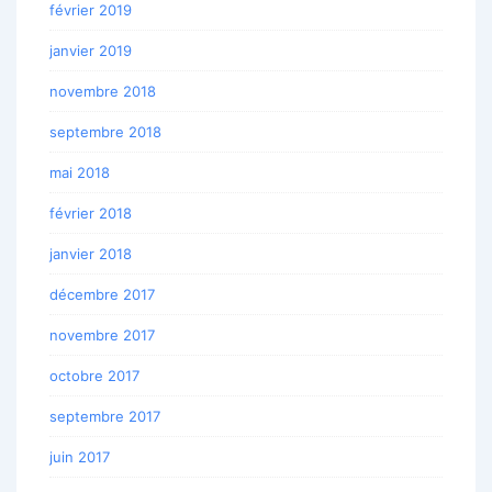
février 2019
janvier 2019
novembre 2018
septembre 2018
mai 2018
février 2018
janvier 2018
décembre 2017
novembre 2017
octobre 2017
septembre 2017
juin 2017