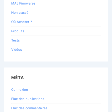
MAJ Firmwares
Non classé
Où Acheter ?
Produits
Tests
Vidéos
MÉTA
Connexion
Flux des publications
Flux des commentaires