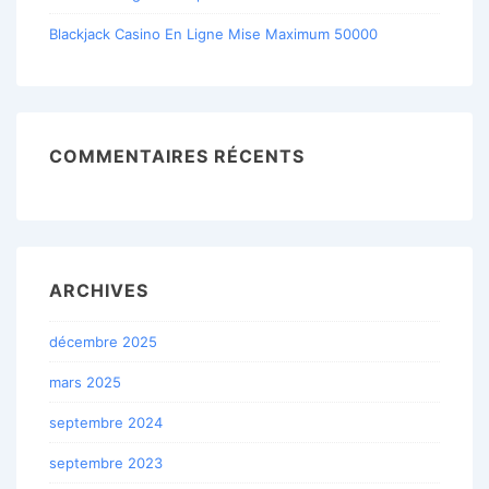
Blackjack Casino En Ligne Mise Maximum 50000
COMMENTAIRES RÉCENTS
ARCHIVES
décembre 2025
mars 2025
septembre 2024
septembre 2023