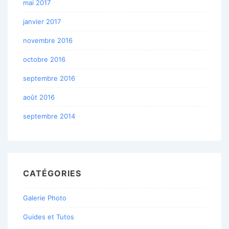
mai 2017
janvier 2017
novembre 2016
octobre 2016
septembre 2016
août 2016
septembre 2014
CATÉGORIES
Galerie Photo
Guides et Tutos