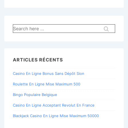
Recherche
pour:
ARTICLES RÉCENTS
Casino En Ligne Bonus Sans Dépôt Sion
Roulette En Ligne Mise Maximum 500
Bingo Populaire Belgique
Casino En Ligne Acceptant Revolut En France
Blackjack Casino En Ligne Mise Maximum 50000