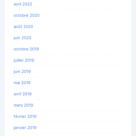
avril 2022
octobre 2020
août 2020
juin 2020
octobre 2019
juillet 2019
juin 2019
mai 2019
avril 2019
mars 2019
février 2019
janvier 2019