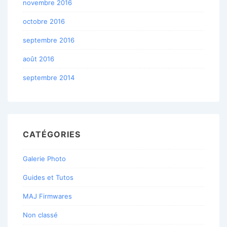
novembre 2016
octobre 2016
septembre 2016
août 2016
septembre 2014
CATÉGORIES
Galerie Photo
Guides et Tutos
MAJ Firmwares
Non classé