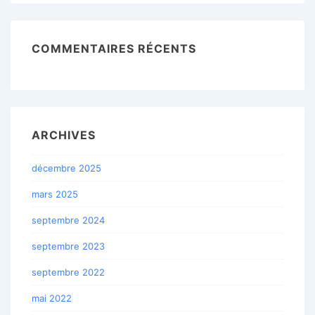
COMMENTAIRES RÉCENTS
ARCHIVES
décembre 2025
mars 2025
septembre 2024
septembre 2023
septembre 2022
mai 2022