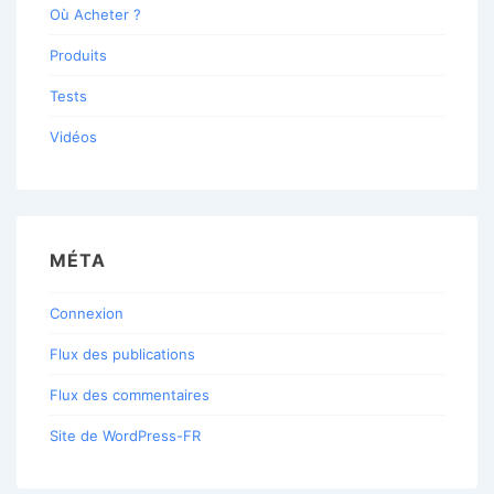
Où Acheter ?
Produits
Tests
Vidéos
MÉTA
Connexion
Flux des publications
Flux des commentaires
Site de WordPress-FR