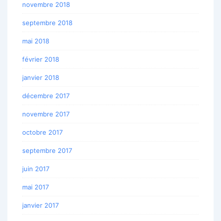
novembre 2018
septembre 2018
mai 2018
février 2018
janvier 2018
décembre 2017
novembre 2017
octobre 2017
septembre 2017
juin 2017
mai 2017
janvier 2017