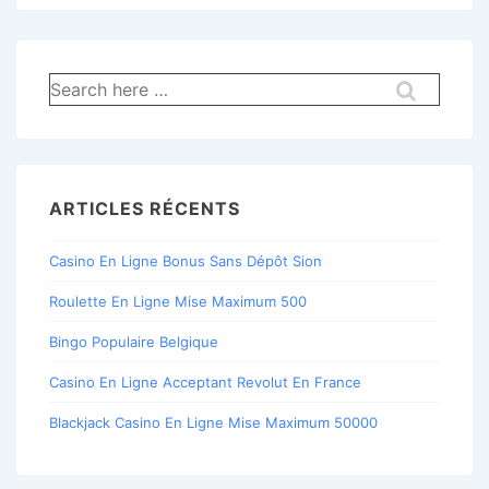
Recherche
pour:
ARTICLES RÉCENTS
Casino En Ligne Bonus Sans Dépôt Sion
Roulette En Ligne Mise Maximum 500
Bingo Populaire Belgique
Casino En Ligne Acceptant Revolut En France
Blackjack Casino En Ligne Mise Maximum 50000