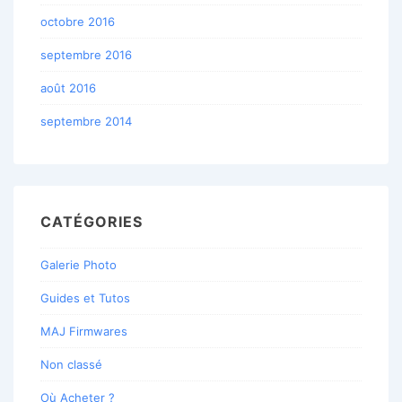
octobre 2016
septembre 2016
août 2016
septembre 2014
CATÉGORIES
Galerie Photo
Guides et Tutos
MAJ Firmwares
Non classé
Où Acheter ?