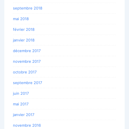
septembre 2018
mai 2018
février 2018
janvier 2018
décembre 2017
novembre 2017
octobre 2017
septembre 2017
juin 2017
mai 2017
janvier 2017
novembre 2016