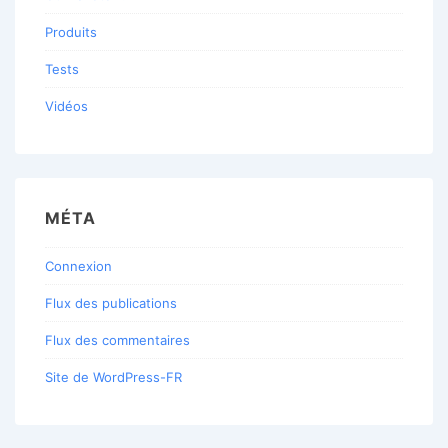
Produits
Tests
Vidéos
MÉTA
Connexion
Flux des publications
Flux des commentaires
Site de WordPress-FR