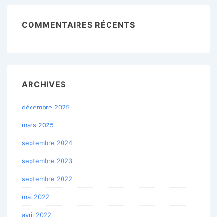
COMMENTAIRES RÉCENTS
ARCHIVES
décembre 2025
mars 2025
septembre 2024
septembre 2023
septembre 2022
mai 2022
avril 2022