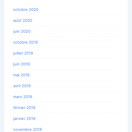
octobre 2020
août 2020
juin 2020
octobre 2019
juillet 2019
juin 2019
mai 2019
avril 2019
mars 2019
février 2019
janvier 2019
novembre 2018