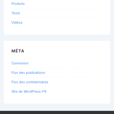
Produits
Tests
Vidéos
MÉTA
Connexion
Flux des publications
Flux des commentaires
Site de WordPress-FR