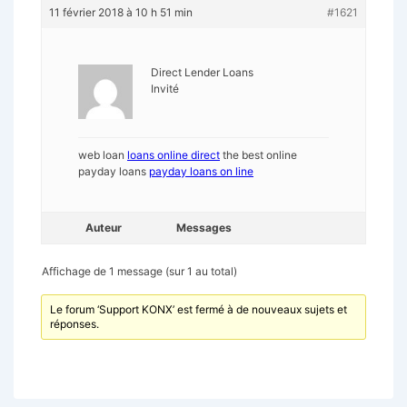
11 février 2018 à 10 h 51 min
#1621
Direct Lender Loans
Invité
web loan
loans online direct
the best online
payday loans
payday loans on line
Auteur
Messages
Affichage de 1 message (sur 1 au total)
Le forum ‘Support KONX’ est fermé à de nouveaux sujets et
réponses.