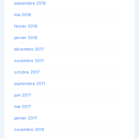
septembre 2018
mai 2018
février 2018
janvier 2018
décembre 2017
novembre 2017
octobre 2017
septembre 2017
juin 2017
mai 2017
janvier 2017
novembre 2016