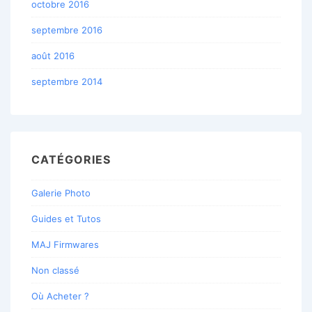
octobre 2016
septembre 2016
août 2016
septembre 2014
CATÉGORIES
Galerie Photo
Guides et Tutos
MAJ Firmwares
Non classé
Où Acheter ?