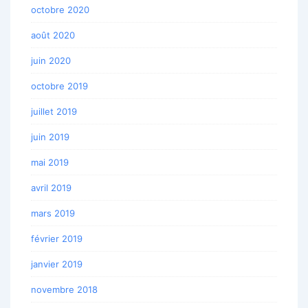
octobre 2020
août 2020
juin 2020
octobre 2019
juillet 2019
juin 2019
mai 2019
avril 2019
mars 2019
février 2019
janvier 2019
novembre 2018