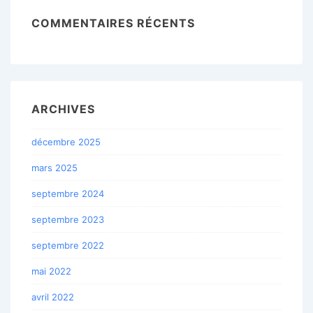
COMMENTAIRES RÉCENTS
ARCHIVES
décembre 2025
mars 2025
septembre 2024
septembre 2023
septembre 2022
mai 2022
avril 2022