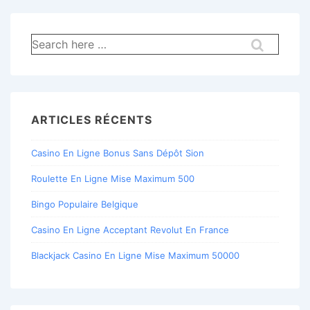
Recherche
pour:
ARTICLES RÉCENTS
Casino En Ligne Bonus Sans Dépôt Sion
Roulette En Ligne Mise Maximum 500
Bingo Populaire Belgique
Casino En Ligne Acceptant Revolut En France
Blackjack Casino En Ligne Mise Maximum 50000