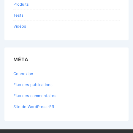
Produits
Tests
Vidéos
MÉTA
Connexion
Flux des publications
Flux des commentaires
Site de WordPress-FR