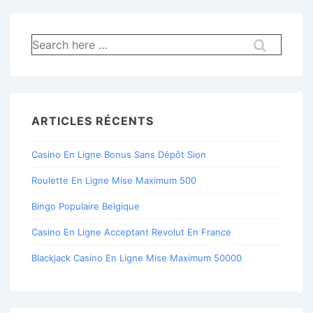
Recherche
pour:
ARTICLES RÉCENTS
Casino En Ligne Bonus Sans Dépôt Sion
Roulette En Ligne Mise Maximum 500
Bingo Populaire Belgique
Casino En Ligne Acceptant Revolut En France
Blackjack Casino En Ligne Mise Maximum 50000