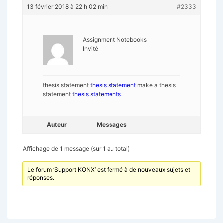
13 février 2018 à 22 h 02 min
#2333
Assignment Notebooks
Invité
thesis statement
thesis statement
make a thesis
statement
thesis statements
Auteur
Messages
Affichage de 1 message (sur 1 au total)
Le forum ‘Support KONX’ est fermé à de nouveaux sujets et
réponses.