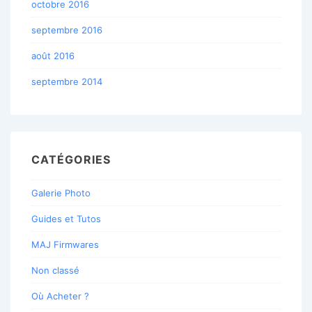
octobre 2016
septembre 2016
août 2016
septembre 2014
CATÉGORIES
Galerie Photo
Guides et Tutos
MAJ Firmwares
Non classé
Où Acheter ?