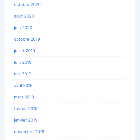
octobre 2020
août 2020
juin 2020
octobre 2019
juillet 2019
juin 2019
mai 2019
avril 2019
mars 2019
février 2019
janvier 2019
novembre 2018