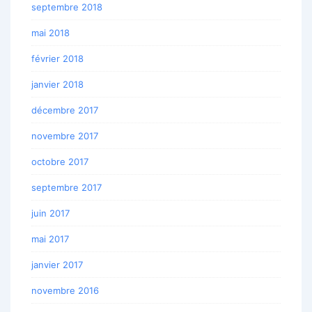
septembre 2018
mai 2018
février 2018
janvier 2018
décembre 2017
novembre 2017
octobre 2017
septembre 2017
juin 2017
mai 2017
janvier 2017
novembre 2016