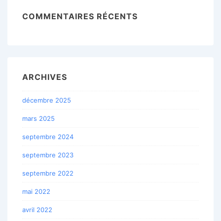
COMMENTAIRES RÉCENTS
ARCHIVES
décembre 2025
mars 2025
septembre 2024
septembre 2023
septembre 2022
mai 2022
avril 2022