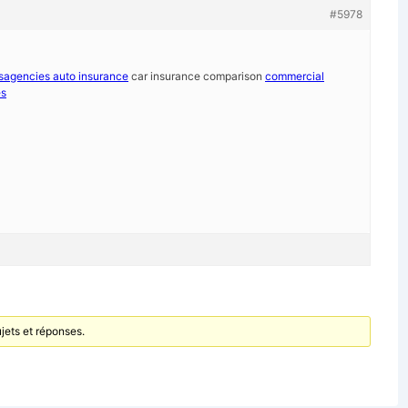
#5978
sagencies auto insurance
car insurance comparison
commercial
es
jets et réponses.