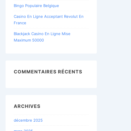
Bingo Populaire Belgique
Casino En Ligne Acceptant Revolut En
France
Blackjack Casino En Ligne Mise
Maximum 50000
COMMENTAIRES RÉCENTS
ARCHIVES
décembre 2025
mars 2025