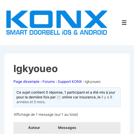
↓
passer
au
Men
contenu
principal
lgkyoueo
Page d’exemple
›
Forums
›
Support KONX
›
lgkyoueo
Ce sujet contient 0 réponse, 1 participant et a été mis à jour
pour la dernière fois par
online car insurance
, le
il y a 8
années et 5 mois
.
Affichage de 1 message (sur 1 au total)
Auteur
Messages