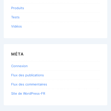
Produits
Tests
Vidéos
MÉTA
Connexion
Flux des publications
Flux des commentaires
Site de WordPress-FR