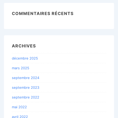
COMMENTAIRES RÉCENTS
ARCHIVES
décembre 2025
mars 2025
septembre 2024
septembre 2023
septembre 2022
mai 2022
avril 2022