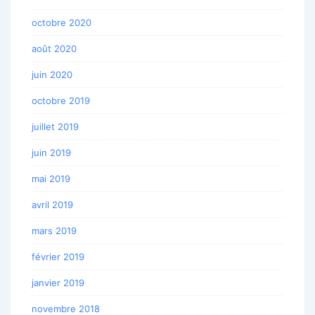
octobre 2020
août 2020
juin 2020
octobre 2019
juillet 2019
juin 2019
mai 2019
avril 2019
mars 2019
février 2019
janvier 2019
novembre 2018