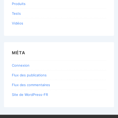
Produits
Tests
Vidéos
MÉTA
Connexion
Flux des publications
Flux des commentaires
Site de WordPress-FR