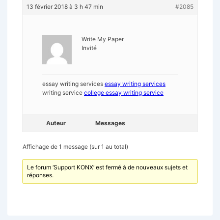
13 février 2018 à 3 h 47 min
#2085
Write My Paper
Invité
essay writing services
essay writing services
writing service
college essay writing service
Auteur
Messages
Affichage de 1 message (sur 1 au total)
Le forum ‘Support KONX’ est fermé à de nouveaux sujets et
réponses.