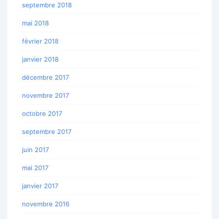
septembre 2018
mai 2018
février 2018
janvier 2018
décembre 2017
novembre 2017
octobre 2017
septembre 2017
juin 2017
mai 2017
janvier 2017
novembre 2016