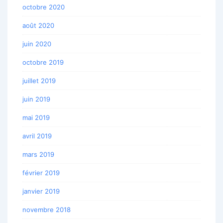
octobre 2020
août 2020
juin 2020
octobre 2019
juillet 2019
juin 2019
mai 2019
avril 2019
mars 2019
février 2019
janvier 2019
novembre 2018