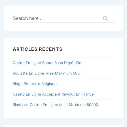
Recherche
pour:
ARTICLES RÉCENTS
Casino En Ligne Bonus Sans Dépôt Sion
Roulette En Ligne Mise Maximum 500
Bingo Populaire Belgique
Casino En Ligne Acceptant Revolut En France
Blackjack Casino En Ligne Mise Maximum 50000