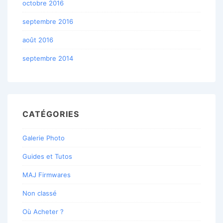
octobre 2016
septembre 2016
août 2016
septembre 2014
CATÉGORIES
Galerie Photo
Guides et Tutos
MAJ Firmwares
Non classé
Où Acheter ?