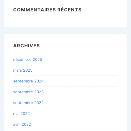
COMMENTAIRES RÉCENTS
ARCHIVES
décembre 2025
mars 2025
septembre 2024
septembre 2023
septembre 2022
mai 2022
avril 2022