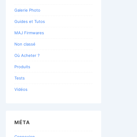
Galerie Photo
Guides et Tutos
MAJ Firmwares
Non classé
Où Acheter ?
Produits
Tests
Vidéos
MÉTA
Connexion