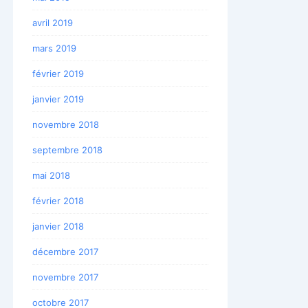
avril 2019
mars 2019
février 2019
janvier 2019
novembre 2018
septembre 2018
mai 2018
février 2018
janvier 2018
décembre 2017
novembre 2017
octobre 2017