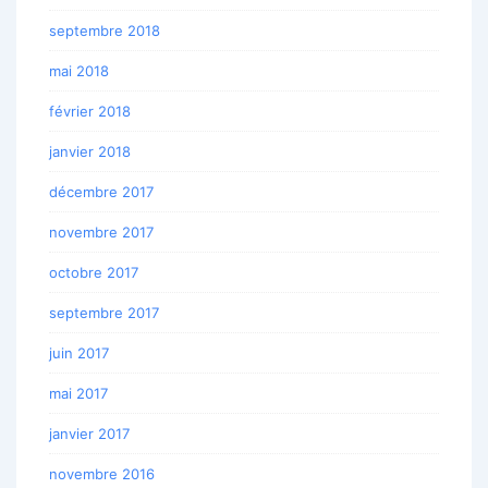
septembre 2018
mai 2018
février 2018
janvier 2018
décembre 2017
novembre 2017
octobre 2017
septembre 2017
juin 2017
mai 2017
janvier 2017
novembre 2016