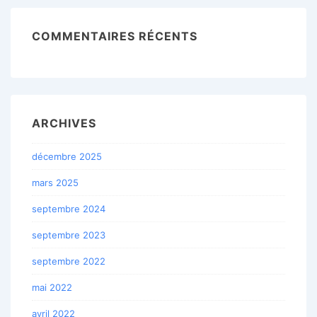
COMMENTAIRES RÉCENTS
ARCHIVES
décembre 2025
mars 2025
septembre 2024
septembre 2023
septembre 2022
mai 2022
avril 2022