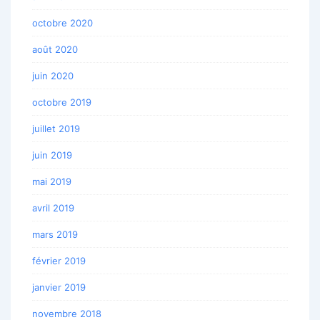
octobre 2020
août 2020
juin 2020
octobre 2019
juillet 2019
juin 2019
mai 2019
avril 2019
mars 2019
février 2019
janvier 2019
novembre 2018