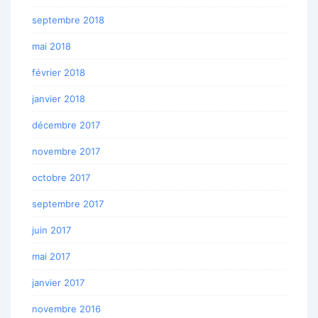
septembre 2018
mai 2018
février 2018
janvier 2018
décembre 2017
novembre 2017
octobre 2017
septembre 2017
juin 2017
mai 2017
janvier 2017
novembre 2016