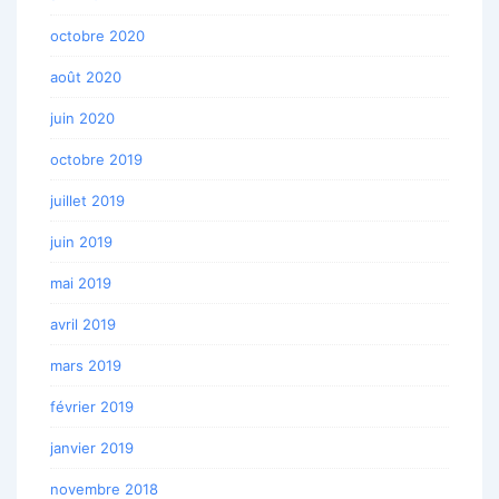
octobre 2020
août 2020
juin 2020
octobre 2019
juillet 2019
juin 2019
mai 2019
avril 2019
mars 2019
février 2019
janvier 2019
novembre 2018