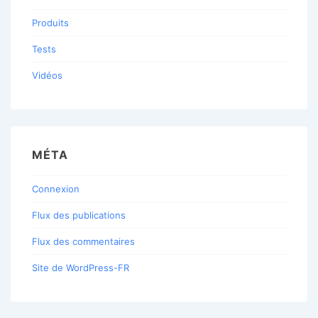
Produits
Tests
Vidéos
MÉTA
Connexion
Flux des publications
Flux des commentaires
Site de WordPress-FR