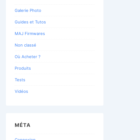
Galerie Photo
Guides et Tutos
MAJ Firmwares
Non classé
Où Acheter ?
Produits
Tests
Vidéos
MÉTA
Connexion