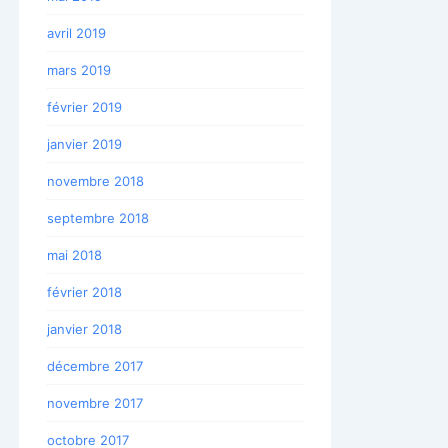
avril 2019
mars 2019
février 2019
janvier 2019
novembre 2018
septembre 2018
mai 2018
février 2018
janvier 2018
décembre 2017
novembre 2017
octobre 2017