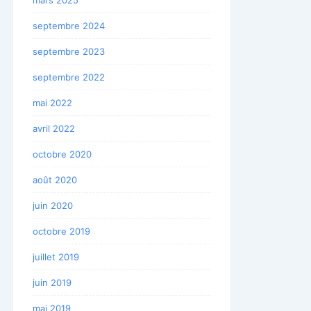
septembre 2024
septembre 2023
septembre 2022
mai 2022
avril 2022
octobre 2020
août 2020
juin 2020
octobre 2019
juillet 2019
juin 2019
mai 2019