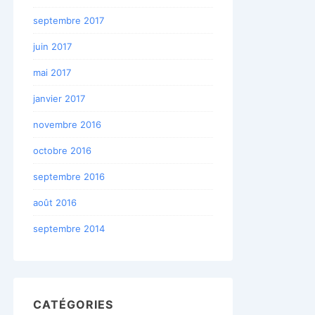
septembre 2017
juin 2017
mai 2017
janvier 2017
novembre 2016
octobre 2016
septembre 2016
août 2016
septembre 2014
CATÉGORIES