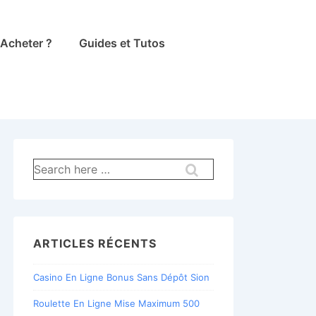
Acheter ?
Guides et Tutos
Recherche
pour:
ARTICLES RÉCENTS
Casino En Ligne Bonus Sans Dépôt Sion
Roulette En Ligne Mise Maximum 500