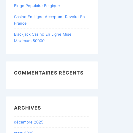
Bingo Populaire Belgique
Casino En Ligne Acceptant Revolut En
France
Blackjack Casino En Ligne Mise
Maximum 50000
COMMENTAIRES RÉCENTS
ARCHIVES
décembre 2025
mars 2025