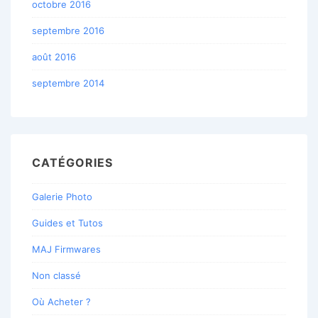
octobre 2016
septembre 2016
août 2016
septembre 2014
CATÉGORIES
Galerie Photo
Guides et Tutos
MAJ Firmwares
Non classé
Où Acheter ?