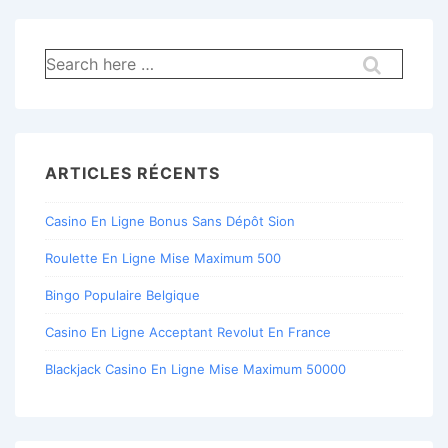
Recherche
pour:
ARTICLES RÉCENTS
Casino En Ligne Bonus Sans Dépôt Sion
Roulette En Ligne Mise Maximum 500
Bingo Populaire Belgique
Casino En Ligne Acceptant Revolut En France
Blackjack Casino En Ligne Mise Maximum 50000