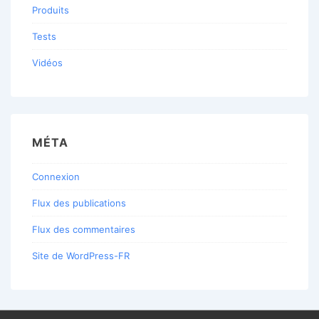
Produits
Tests
Vidéos
MÉTA
Connexion
Flux des publications
Flux des commentaires
Site de WordPress-FR