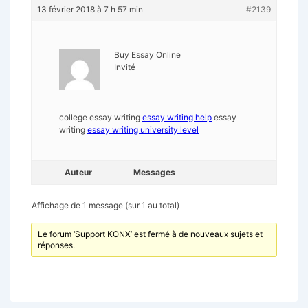
13 février 2018 à 7 h 57 min
#2139
Buy Essay Online
Invité
college essay writing
essay writing help
essay
writing
essay writing university level
Auteur
Messages
Affichage de 1 message (sur 1 au total)
Le forum ‘Support KONX’ est fermé à de nouveaux sujets et
réponses.