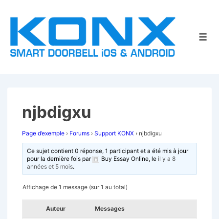
↓
passer
au
Men
contenu
principal
njbdigxu
Page d’exemple
›
Forums
›
Support KONX
›
njbdigxu
Ce sujet contient 0 réponse, 1 participant et a été mis à jour
pour la dernière fois par
Buy Essay Online
, le
il y a 8
années et 5 mois
.
Affichage de 1 message (sur 1 au total)
Auteur
Messages