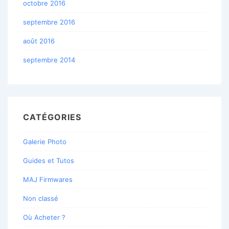
octobre 2016
septembre 2016
août 2016
septembre 2014
CATÉGORIES
Galerie Photo
Guides et Tutos
MAJ Firmwares
Non classé
Où Acheter ?