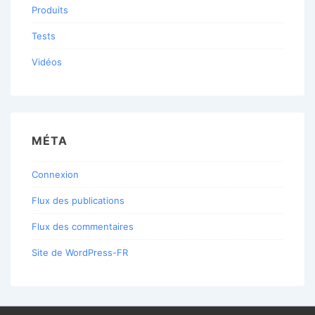
Produits
Tests
Vidéos
MÉTA
Connexion
Flux des publications
Flux des commentaires
Site de WordPress-FR