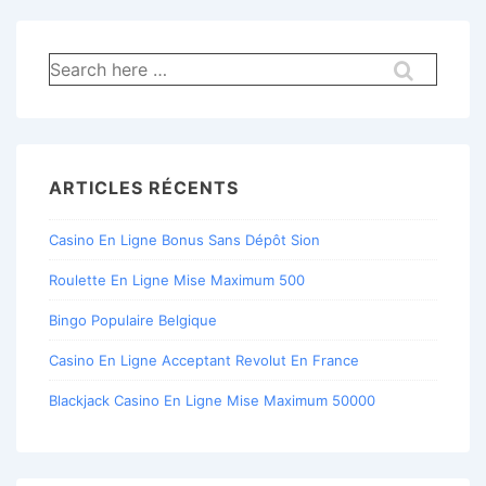
Recherche
pour:
ARTICLES RÉCENTS
Casino En Ligne Bonus Sans Dépôt Sion
Roulette En Ligne Mise Maximum 500
Bingo Populaire Belgique
Casino En Ligne Acceptant Revolut En France
Blackjack Casino En Ligne Mise Maximum 50000