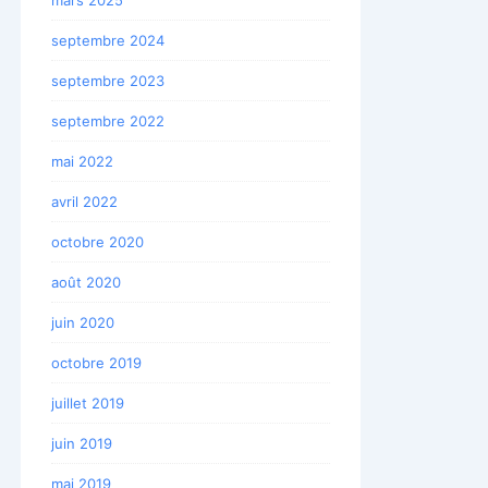
septembre 2024
septembre 2023
septembre 2022
mai 2022
avril 2022
octobre 2020
août 2020
juin 2020
octobre 2019
juillet 2019
juin 2019
mai 2019