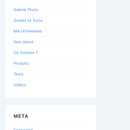
Galerie Photo
Guides et Tutos
MAJ Firmwares
Non classé
Où Acheter ?
Produits
Tests
Vidéos
MÉTA
Connexion