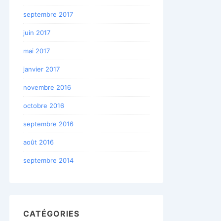
septembre 2017
juin 2017
mai 2017
janvier 2017
novembre 2016
octobre 2016
septembre 2016
août 2016
septembre 2014
CATÉGORIES