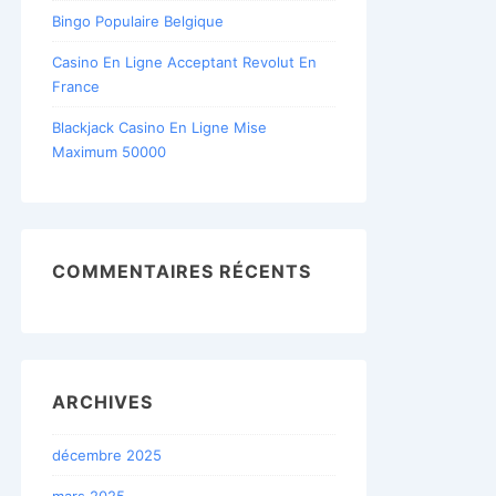
Bingo Populaire Belgique
Casino En Ligne Acceptant Revolut En
France
Blackjack Casino En Ligne Mise
Maximum 50000
COMMENTAIRES RÉCENTS
ARCHIVES
décembre 2025
mars 2025