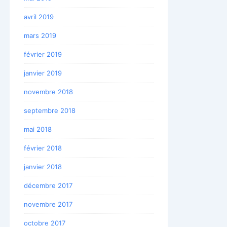
avril 2019
mars 2019
février 2019
janvier 2019
novembre 2018
septembre 2018
mai 2018
février 2018
janvier 2018
décembre 2017
novembre 2017
octobre 2017