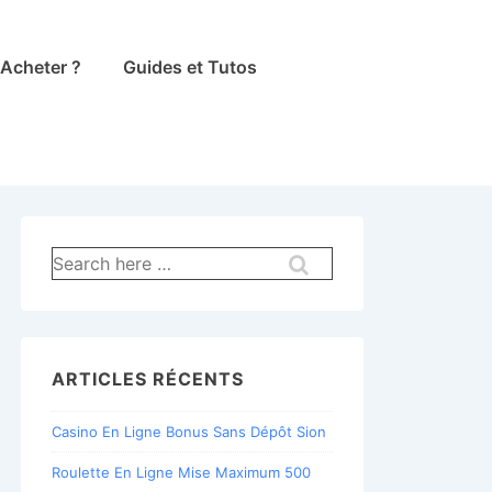
Acheter ?
Guides et Tutos
Recherche
pour:
ARTICLES RÉCENTS
Casino En Ligne Bonus Sans Dépôt Sion
Roulette En Ligne Mise Maximum 500