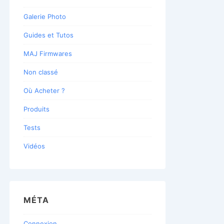
Galerie Photo
Guides et Tutos
MAJ Firmwares
Non classé
Où Acheter ?
Produits
Tests
Vidéos
MÉTA
Connexion