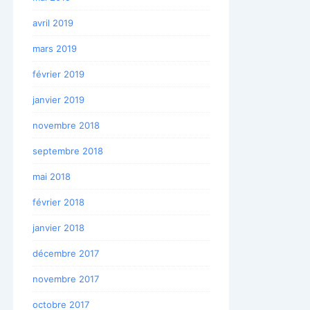
avril 2019
mars 2019
février 2019
janvier 2019
novembre 2018
septembre 2018
mai 2018
février 2018
janvier 2018
décembre 2017
novembre 2017
octobre 2017