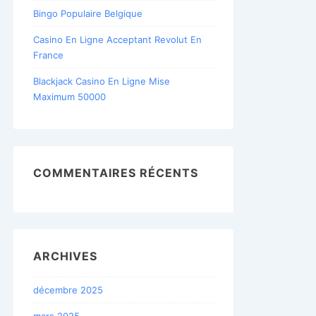
Bingo Populaire Belgique
Casino En Ligne Acceptant Revolut En
France
Blackjack Casino En Ligne Mise
Maximum 50000
COMMENTAIRES RÉCENTS
ARCHIVES
décembre 2025
mars 2025