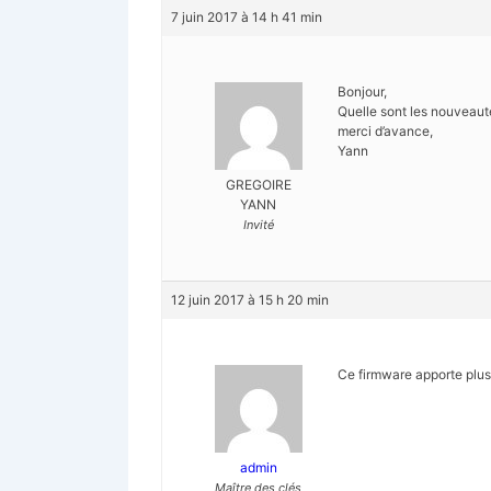
7 juin 2017 à 14 h 41 min
Bonjour,
Quelle sont les nouveaut
merci d’avance,
Yann
GREGOIRE
YANN
Invité
12 juin 2017 à 15 h 20 min
Ce firmware apporte plus 
admin
Maître des clés