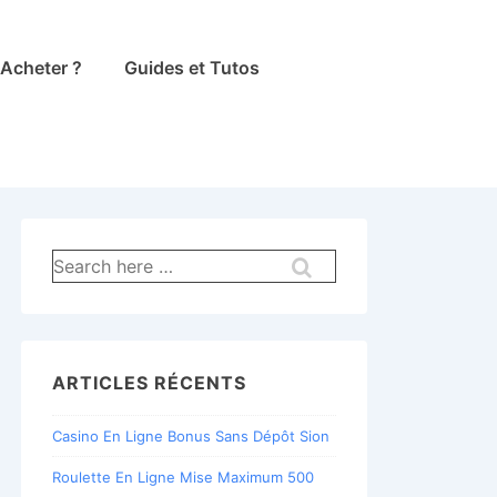
Acheter ?
Guides et Tutos
Recherche
pour:
ARTICLES RÉCENTS
Casino En Ligne Bonus Sans Dépôt Sion
Roulette En Ligne Mise Maximum 500