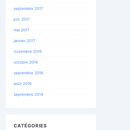
septembre 2017
juin 2017
mai 2017
janvier 2017
novembre 2016
octobre 2016
septembre 2016
août 2016
septembre 2014
CATÉGORIES