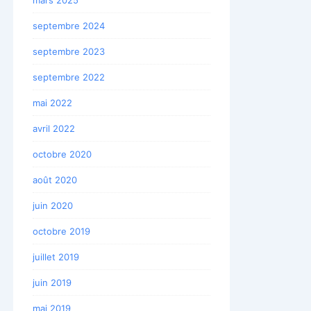
septembre 2024
septembre 2023
septembre 2022
mai 2022
avril 2022
octobre 2020
août 2020
juin 2020
octobre 2019
juillet 2019
juin 2019
mai 2019