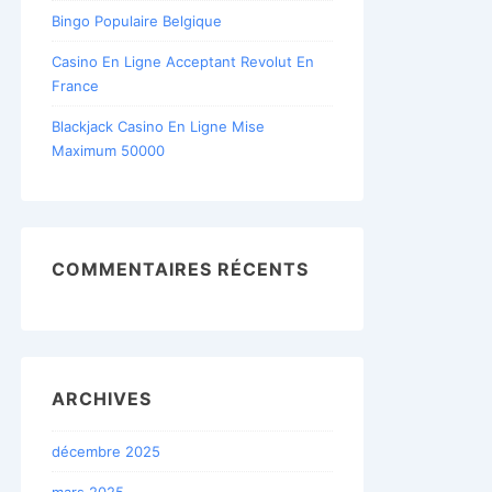
Bingo Populaire Belgique
Casino En Ligne Acceptant Revolut En
France
Blackjack Casino En Ligne Mise
Maximum 50000
COMMENTAIRES RÉCENTS
ARCHIVES
décembre 2025
mars 2025