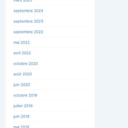
septembre 2024
septembre 2023
septembre 2022
mai 2022
avril 2022
octobre 2020
août 2020
juin 2020
octobre 2019
juillet 2019
juin 2019
mai 2019