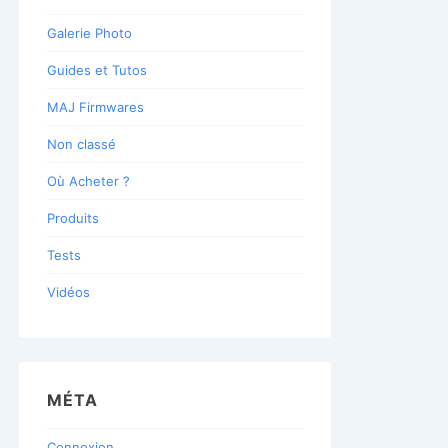
Galerie Photo
Guides et Tutos
MAJ Firmwares
Non classé
Où Acheter ?
Produits
Tests
Vidéos
MÉTA
Connexion