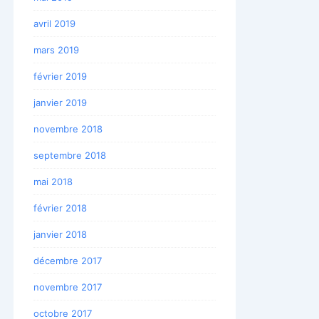
avril 2019
mars 2019
février 2019
janvier 2019
novembre 2018
septembre 2018
mai 2018
février 2018
janvier 2018
décembre 2017
novembre 2017
octobre 2017