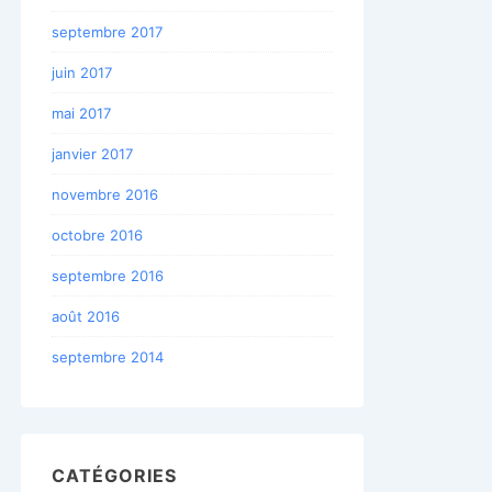
septembre 2017
juin 2017
mai 2017
janvier 2017
novembre 2016
octobre 2016
septembre 2016
août 2016
septembre 2014
CATÉGORIES