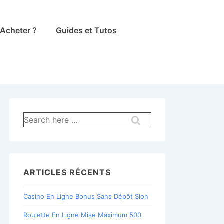
Acheter ?
Guides et Tutos
Recherche
pour:
ARTICLES RÉCENTS
Casino En Ligne Bonus Sans Dépôt Sion
Roulette En Ligne Mise Maximum 500