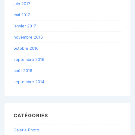
juin 2017
mai 2017
janvier 2017
novembre 2016
octobre 2016
septembre 2016
août 2016
septembre 2014
CATÉGORIES
Galerie Photo