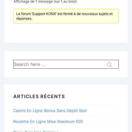
Affichage de 1 message (sur 1 au total)
Le forum ‘Support KONX’ est fermé à de nouveaux sujets et
réponses.
Recherche
pour:
ARTICLES RÉCENTS
Casino En Ligne Bonus Sans Dépôt Sion
Roulette En Ligne Mise Maximum 500