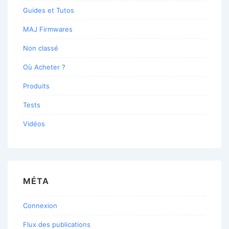
Guides et Tutos
MAJ Firmwares
Non classé
Où Acheter ?
Produits
Tests
Vidéos
MÉTA
Connexion
Flux des publications