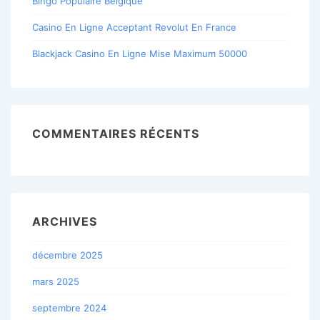
Bingo Populaire Belgique
Casino En Ligne Acceptant Revolut En France
Blackjack Casino En Ligne Mise Maximum 50000
COMMENTAIRES RÉCENTS
ARCHIVES
décembre 2025
mars 2025
septembre 2024