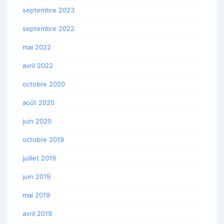
septembre 2023
septembre 2022
mai 2022
avril 2022
octobre 2020
août 2020
juin 2020
octobre 2019
juillet 2019
juin 2019
mai 2019
avril 2019