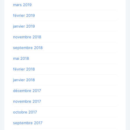
mars 2019
février 2019
janvier 2019
novembre 2018
septembre 2018
mai 2018
février 2018
janvier 2018
décembre 2017
novembre 2017
octobre 2017
septembre 2017