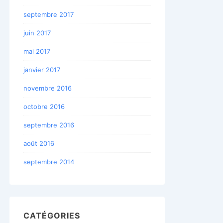
septembre 2017
juin 2017
mai 2017
janvier 2017
novembre 2016
octobre 2016
septembre 2016
août 2016
septembre 2014
CATÉGORIES