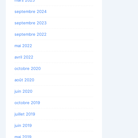
septembre 2024
septembre 2023
septembre 2022
mai 2022
avril 2022
octobre 2020
août 2020
juin 2020
octobre 2019
juillet 2019
juin 2019
mai 2019