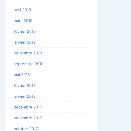
avril 2019
mars 2019
février 2019
janvier 2019
novembre 2018
septembre 2018
mai 2018
février 2018
janvier 2018
décembre 2017
novembre 2017
octobre 2017