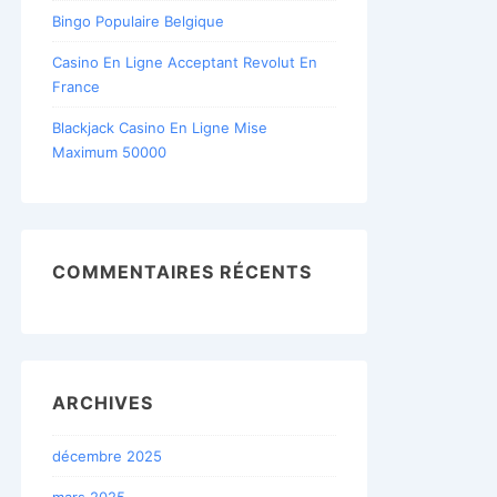
Bingo Populaire Belgique
Casino En Ligne Acceptant Revolut En
France
Blackjack Casino En Ligne Mise
Maximum 50000
COMMENTAIRES RÉCENTS
ARCHIVES
décembre 2025
mars 2025