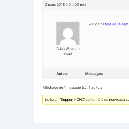
3 mars 2018 à 0 h 00 min
webcams
free adult cam
Adult Webcam
Invité
Auteur
Messages
Affichage de 1 message (sur 1 au total)
Le forum ‘Support KONX’ est fermé à de nouveaux su