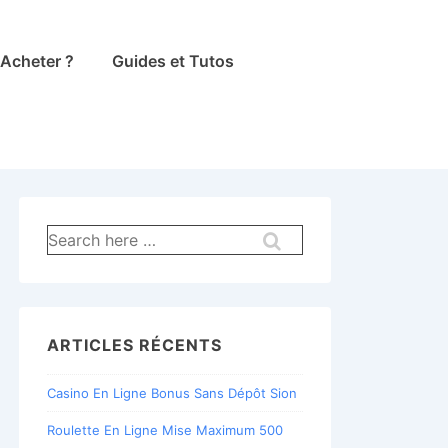
Acheter ?
Guides et Tutos
Recherche
pour:
ARTICLES RÉCENTS
Casino En Ligne Bonus Sans Dépôt Sion
Roulette En Ligne Mise Maximum 500