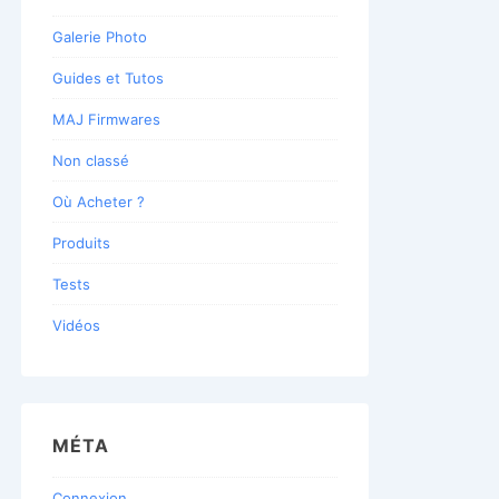
Galerie Photo
Guides et Tutos
MAJ Firmwares
Non classé
Où Acheter ?
Produits
Tests
Vidéos
MÉTA
Connexion