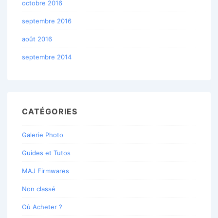
octobre 2016
septembre 2016
août 2016
septembre 2014
CATÉGORIES
Galerie Photo
Guides et Tutos
MAJ Firmwares
Non classé
Où Acheter ?