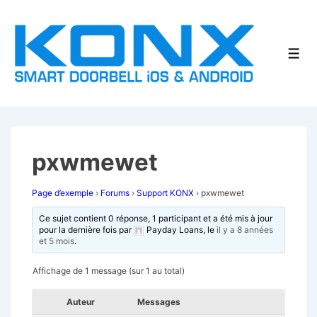
↓
passer
au
Men
contenu
principal
pxwmewet
Page d’exemple
›
Forums
›
Support KONX
›
pxwmewet
Ce sujet contient 0 réponse, 1 participant et a été mis à jour
pour la dernière fois par
Payday Loans
, le
il y a 8 années
et 5 mois
.
Affichage de 1 message (sur 1 au total)
Auteur
Messages