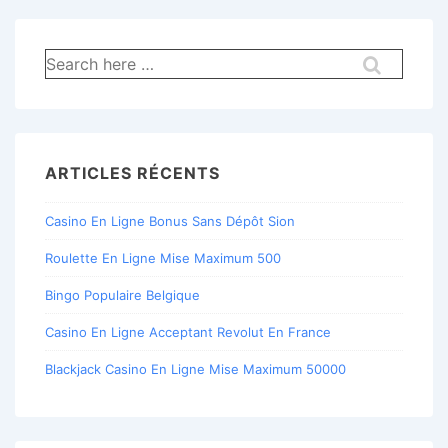
Recherche
pour:
ARTICLES RÉCENTS
Casino En Ligne Bonus Sans Dépôt Sion
Roulette En Ligne Mise Maximum 500
Bingo Populaire Belgique
Casino En Ligne Acceptant Revolut En France
Blackjack Casino En Ligne Mise Maximum 50000