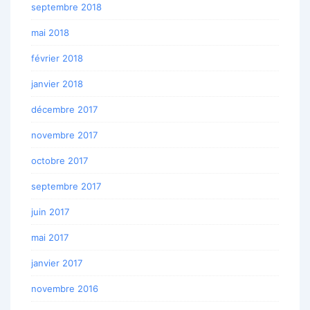
septembre 2018
mai 2018
février 2018
janvier 2018
décembre 2017
novembre 2017
octobre 2017
septembre 2017
juin 2017
mai 2017
janvier 2017
novembre 2016