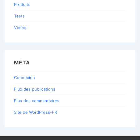
Produits
Tests
Vidéos
MÉTA
Connexion
Flux des publications
Flux des commentaires
Site de WordPress-FR