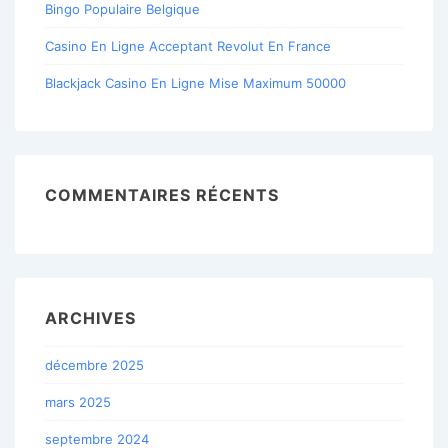
Bingo Populaire Belgique
Casino En Ligne Acceptant Revolut En France
Blackjack Casino En Ligne Mise Maximum 50000
COMMENTAIRES RÉCENTS
ARCHIVES
décembre 2025
mars 2025
septembre 2024