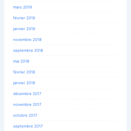
mars 2019
février 2019
janvier 2019
novembre 2018
septembre 2018
mai 2018
février 2018
janvier 2018
décembre 2017
novembre 2017
octobre 2017
septembre 2017