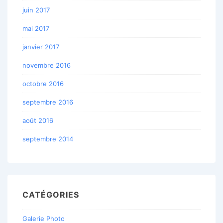
juin 2017
mai 2017
janvier 2017
novembre 2016
octobre 2016
septembre 2016
août 2016
septembre 2014
CATÉGORIES
Galerie Photo