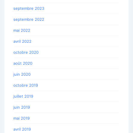
septembre 2023
septembre 2022
mai 2022
avril 2022
octobre 2020
août 2020
juin 2020
octobre 2019
juillet 2019
juin 2019
mai 2019
avril 2019