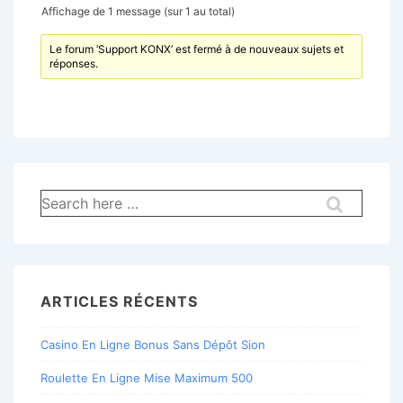
Affichage de 1 message (sur 1 au total)
Le forum ‘Support KONX’ est fermé à de nouveaux sujets et
réponses.
Recherche
pour:
ARTICLES RÉCENTS
Casino En Ligne Bonus Sans Dépôt Sion
Roulette En Ligne Mise Maximum 500