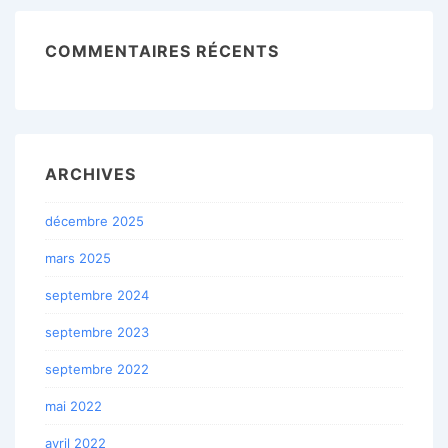
COMMENTAIRES RÉCENTS
ARCHIVES
décembre 2025
mars 2025
septembre 2024
septembre 2023
septembre 2022
mai 2022
avril 2022