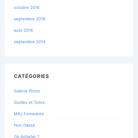
octobre 2016
septembre 2016
août 2016
septembre 2014
CATÉGORIES
Galerie Photo
Guides et Tutos
MAJ Firmwares
Non classé
Où Acheter ?