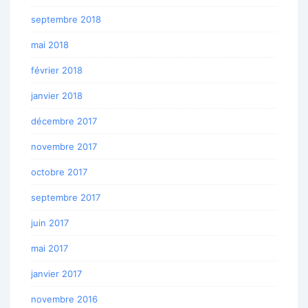
septembre 2018
mai 2018
février 2018
janvier 2018
décembre 2017
novembre 2017
octobre 2017
septembre 2017
juin 2017
mai 2017
janvier 2017
novembre 2016