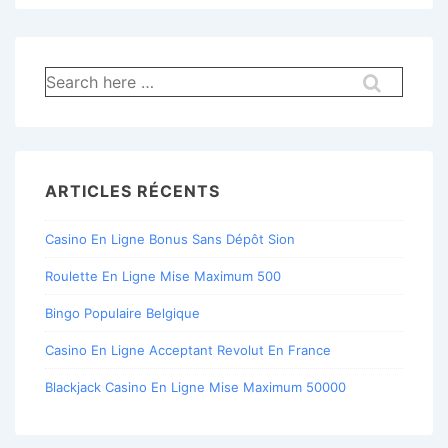
Recherche
pour:
ARTICLES RÉCENTS
Casino En Ligne Bonus Sans Dépôt Sion
Roulette En Ligne Mise Maximum 500
Bingo Populaire Belgique
Casino En Ligne Acceptant Revolut En France
Blackjack Casino En Ligne Mise Maximum 50000