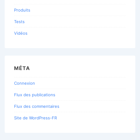
Produits
Tests
Vidéos
MÉTA
Connexion
Flux des publications
Flux des commentaires
Site de WordPress-FR