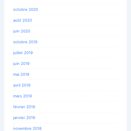
octobre 2020
août 2020
juin 2020
octobre 2019
juillet 2019
juin 2019
mai 2019
avril 2019
mars 2019
février 2019
janvier 2019
novembre 2018