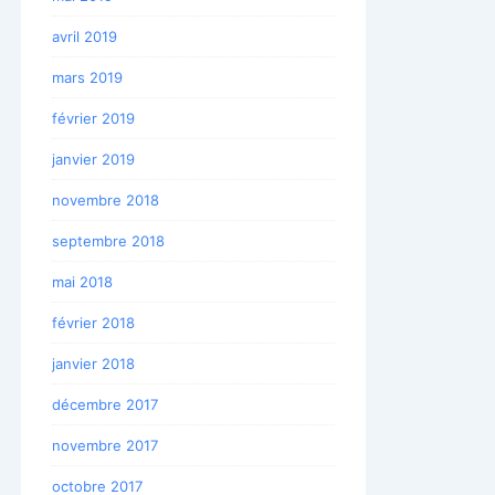
avril 2019
mars 2019
février 2019
janvier 2019
novembre 2018
septembre 2018
mai 2018
février 2018
janvier 2018
décembre 2017
novembre 2017
octobre 2017