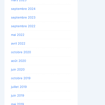
septembre 2024
septembre 2023
septembre 2022
mai 2022
avril 2022
octobre 2020
août 2020
juin 2020
octobre 2019
juillet 2019
juin 2019
mai 2019