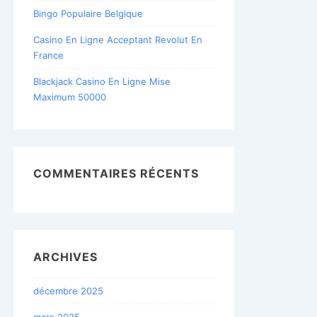
Bingo Populaire Belgique
Casino En Ligne Acceptant Revolut En
France
Blackjack Casino En Ligne Mise
Maximum 50000
COMMENTAIRES RÉCENTS
ARCHIVES
décembre 2025
mars 2025