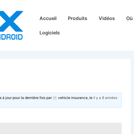
Main
Accueil
Produits
Vidéos
Où 
Navigation
Logiciels
s à jour pour la dernière fois par
vehicle insurance
, le
il y a 8 années