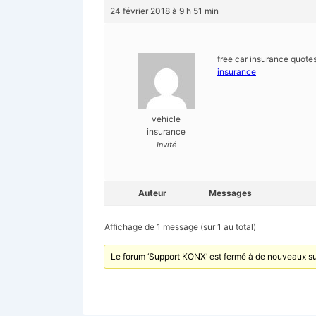
24 février 2018 à 9 h 51 min
free car insurance quote
insurance
vehicle
insurance
Invité
Auteur
Messages
Affichage de 1 message (sur 1 au total)
Le forum ‘Support KONX’ est fermé à de nouveaux su