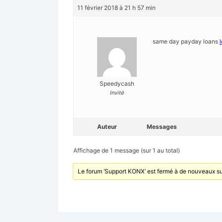
11 février 2018 à 21 h 57 min
same day payday loans
Speedycash
Invité
Auteur
Messages
Affichage de 1 message (sur 1 au total)
Le forum ‘Support KONX’ est fermé à de nouveaux su