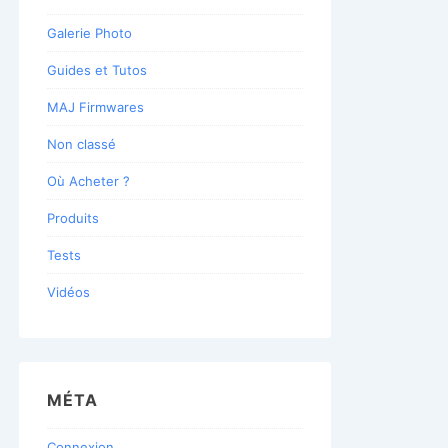
Galerie Photo
Guides et Tutos
MAJ Firmwares
Non classé
Où Acheter ?
Produits
Tests
Vidéos
MÉTA
Connexion