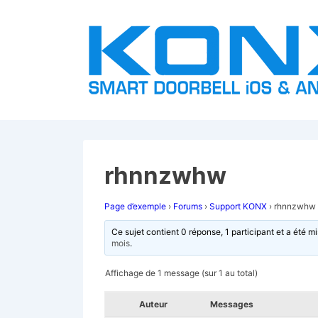
↓
passer
au
contenu
principal
rhnnzwhw
Page d’exemple
›
Forums
›
Support KONX
›
rhnnzwhw
Ce sujet contient 0 réponse, 1 participant et a été mi
mois
.
Affichage de 1 message (sur 1 au total)
Auteur
Messages