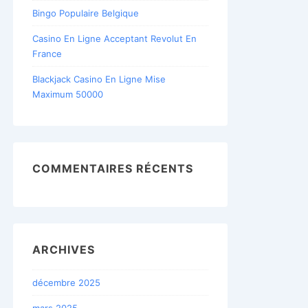
Bingo Populaire Belgique
Casino En Ligne Acceptant Revolut En
France
Blackjack Casino En Ligne Mise
Maximum 50000
COMMENTAIRES RÉCENTS
ARCHIVES
décembre 2025
mars 2025