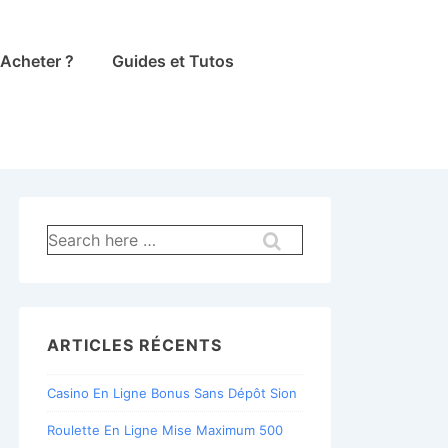
Acheter ?
Guides et Tutos
Recherche
pour:
ARTICLES RÉCENTS
Casino En Ligne Bonus Sans Dépôt Sion
Roulette En Ligne Mise Maximum 500