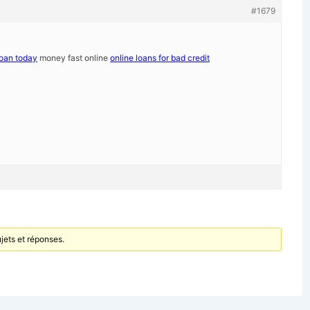
#1679
loan today
money fast online
online loans for bad credit
jets et réponses.