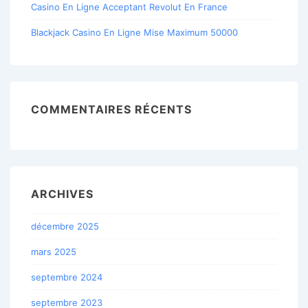
Casino En Ligne Acceptant Revolut En France
Blackjack Casino En Ligne Mise Maximum 50000
COMMENTAIRES RÉCENTS
ARCHIVES
décembre 2025
mars 2025
septembre 2024
septembre 2023