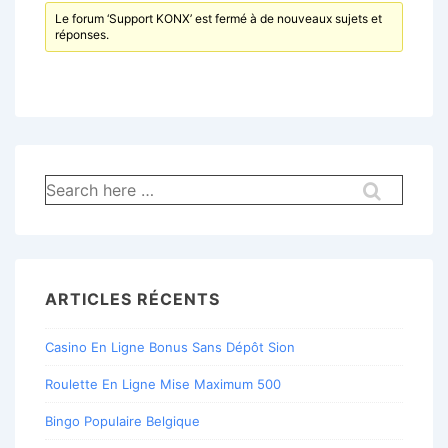
Le forum ‘Support KONX’ est fermé à de nouveaux sujets et
réponses.
Recherche
pour:
ARTICLES RÉCENTS
Casino En Ligne Bonus Sans Dépôt Sion
Roulette En Ligne Mise Maximum 500
Bingo Populaire Belgique