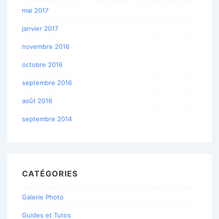
mai 2017
janvier 2017
novembre 2016
octobre 2016
septembre 2016
août 2016
septembre 2014
CATÉGORIES
Galerie Photo
Guides et Tutos