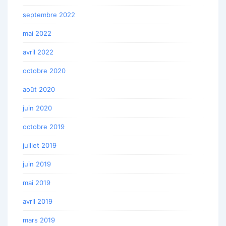
septembre 2022
mai 2022
avril 2022
octobre 2020
août 2020
juin 2020
octobre 2019
juillet 2019
juin 2019
mai 2019
avril 2019
mars 2019