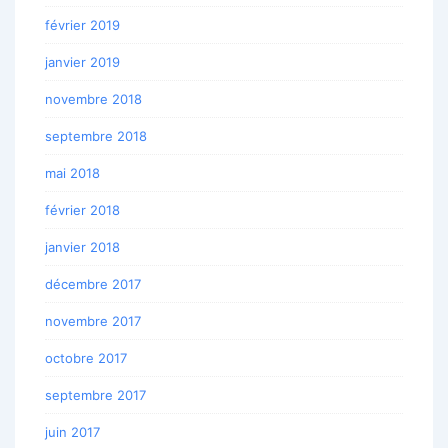
février 2019
janvier 2019
novembre 2018
septembre 2018
mai 2018
février 2018
janvier 2018
décembre 2017
novembre 2017
octobre 2017
septembre 2017
juin 2017