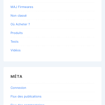
MAJ Firmwares
Non classé
Où Acheter ?
Produits
Tests
Vidéos
MÉTA
Connexion
Flux des publications
Flux des commentaires