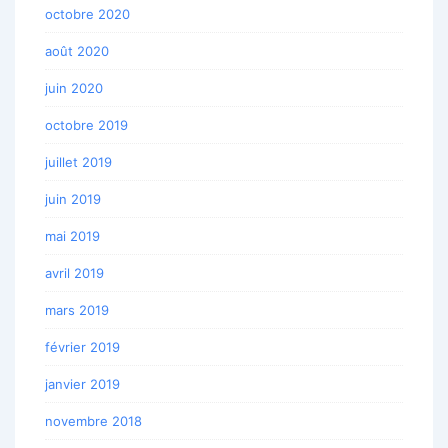
octobre 2020
août 2020
juin 2020
octobre 2019
juillet 2019
juin 2019
mai 2019
avril 2019
mars 2019
février 2019
janvier 2019
novembre 2018