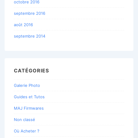
octobre 2016
septembre 2016
août 2016
septembre 2014
CATÉGORIES
Galerie Photo
Guides et Tutos
MAJ Firmwares
Non classé
Où Acheter ?