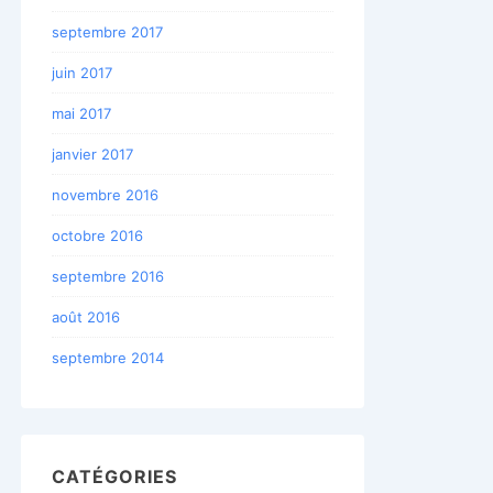
septembre 2017
juin 2017
mai 2017
janvier 2017
novembre 2016
octobre 2016
septembre 2016
août 2016
septembre 2014
CATÉGORIES