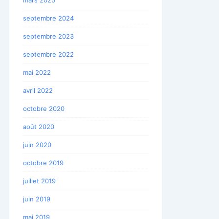
septembre 2024
septembre 2023
septembre 2022
mai 2022
avril 2022
octobre 2020
août 2020
juin 2020
octobre 2019
juillet 2019
juin 2019
mai 2019