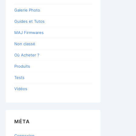
Galerie Photo
Guides et Tutos
MAJ Firmwares
Non classé
Où Acheter ?
Produits
Tests
Vidéos
MÉTA
Connexion