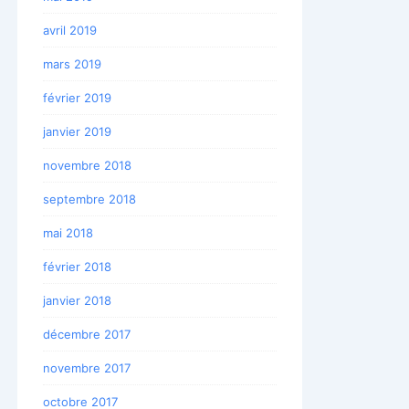
avril 2019
mars 2019
février 2019
janvier 2019
novembre 2018
septembre 2018
mai 2018
février 2018
janvier 2018
décembre 2017
novembre 2017
octobre 2017