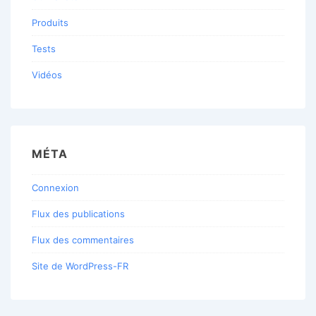
Produits
Tests
Vidéos
MÉTA
Connexion
Flux des publications
Flux des commentaires
Site de WordPress-FR