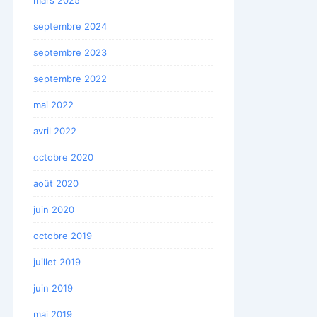
septembre 2024
septembre 2023
septembre 2022
mai 2022
avril 2022
octobre 2020
août 2020
juin 2020
octobre 2019
juillet 2019
juin 2019
mai 2019