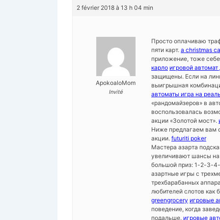
2 février 2018 à 13 h 04 min
Просто оплачиваю траф
пяти карт.
a christmas c
приложение, тоже себе
карло
игровой автомат
защищены. Если на лин
ApokoaloMom
выигрышная комбинаци
Invité
автоматы игра на реал
«рандомайзеров» в авт
воспользовалась возмо
акции «Золотой мост».
Ниже предлагаем вам о
акции.
futuriti poker
Мастера азарта подска
увеличивают шансы на 
большой приз: 1-2-3-4-
азартные игры с трехм
трехбарабанных аппарат
любителей слотов как 
greengrocery
игровые а
поведение, когда завед
подальше.
игровые авт