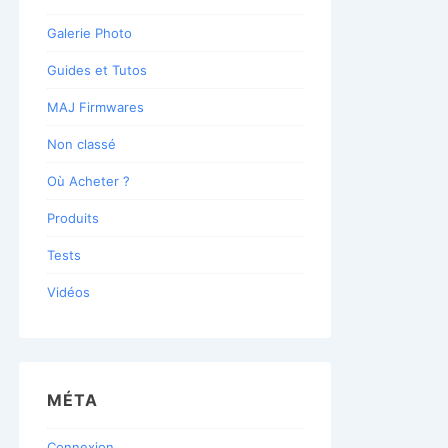
Galerie Photo
Guides et Tutos
MAJ Firmwares
Non classé
Où Acheter ?
Produits
Tests
Vidéos
MÉTA
Connexion