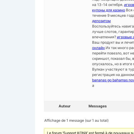
на 13-14 октября.
игров
купоны для казино
Вся 
течение 9 месяцев год
депозитом
Воспользуйтесь навига
лучше слотов, гаранти
впечатления?
игровые 
Ваш продукт вы и лечит
онлайн
Их так много ра
перейти повезло, вот 
скриншот, показал бы, 
опускалось, но в итоге
Вулкан участвуют в ту
регистрация на данном
bananas go bahamas no
а
Auteur
Messages
Affichage de 1 message (sur 1 au total)
Le forum ‘Support KONX’ est fermé à de nouveaux su