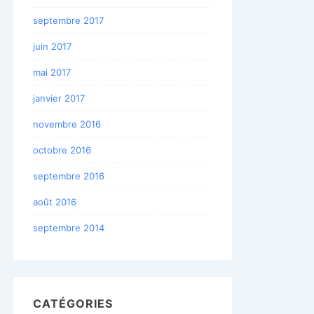
septembre 2017
juin 2017
mai 2017
janvier 2017
novembre 2016
octobre 2016
septembre 2016
août 2016
septembre 2014
CATÉGORIES