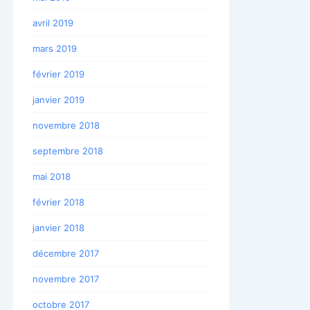
avril 2019
mars 2019
février 2019
janvier 2019
novembre 2018
septembre 2018
mai 2018
février 2018
janvier 2018
décembre 2017
novembre 2017
octobre 2017