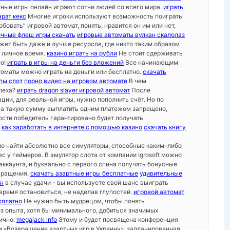
ные игры онлайн играют сотни людей со всего мира.
играть
арат кекс
Многие игроки используют возможность поиграть
обовать” игровой автомат, понять, нравится он им или нет,
очные флеш игры скачать
игровые автоматы вулкан скалолаз
ожет быть даже и лучше ресурсов, где никто таким образом
е личное время.
казино играть на рубли
Не стоит сдерживать
ло!
играть в игры на деньги без вложений
Все начинающим
томаты можно играть на деньги или бесплатно.
скачать
пы слот
порно видео на игровом автомате
В чем
пеха?
играть dragon slayer игровой автомат
После
ции, для реальной игры, нужно пополнить счёт. Но по
а такую сумму выплатить одним платежом запрещено,
ости победитель гарантировано будет получать
.
как заработать в интернете с помощью казино
скачать книгу
о найти абсолютно все симуляторы, способные каким-либо
с у геймеров. В эмулятор слота от компании Igrosoft можно
аккаунта, и буквально с первого спина получать бонусные
вращения.
скачать азартные игры бесплатные
удивительные
йн
в случае удачи – вы используете свой шанс выиграть
время остановиться, не наделав глупостей.
игровой автомат
есплатно
Не нужно быть мудрецом, чтобы понять
з опыта, хотя бы минимального, добиться значимых
ично.
megajack info
Этому и будет посвящена конференция
 «Возвращение азартных игр в Украину», запланированная