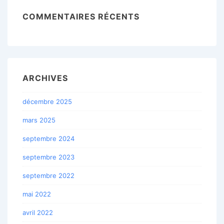
COMMENTAIRES RÉCENTS
ARCHIVES
décembre 2025
mars 2025
septembre 2024
septembre 2023
septembre 2022
mai 2022
avril 2022