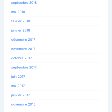
septembre 2018
mai 2018
février 2018
janvier 2018
décembre 2017
novembre 2017
octobre 2017
septembre 2017
juin 2017
mai 2017
janvier 2017
novembre 2016