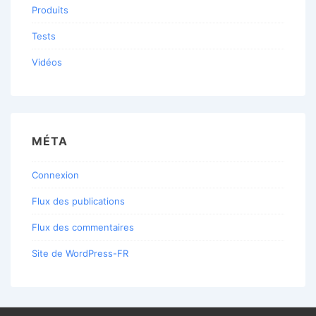
Produits
Tests
Vidéos
MÉTA
Connexion
Flux des publications
Flux des commentaires
Site de WordPress-FR