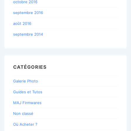
octobre 2016
septembre 2016
août 2016
septembre 2014
CATÉGORIES
Galerie Photo
Guides et Tutos
MAJ Firmwares
Non classé
Où Acheter ?