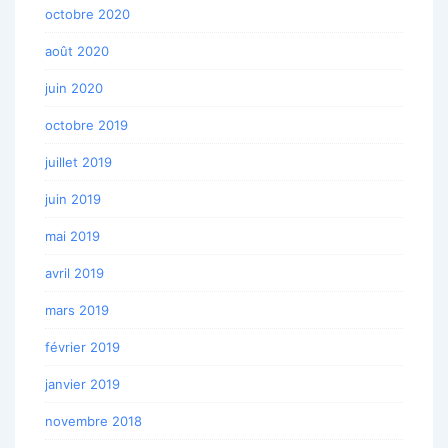
octobre 2020
août 2020
juin 2020
octobre 2019
juillet 2019
juin 2019
mai 2019
avril 2019
mars 2019
février 2019
janvier 2019
novembre 2018