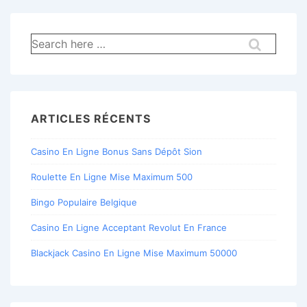
Recherche
pour:
ARTICLES RÉCENTS
Casino En Ligne Bonus Sans Dépôt Sion
Roulette En Ligne Mise Maximum 500
Bingo Populaire Belgique
Casino En Ligne Acceptant Revolut En France
Blackjack Casino En Ligne Mise Maximum 50000