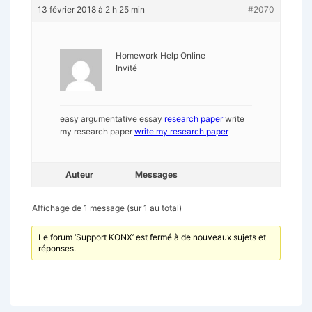
13 février 2018 à 2 h 25 min
#2070
Homework Help Online
Invité
easy argumentative essay
research paper
write
my research paper
write my research paper
Auteur
Messages
Affichage de 1 message (sur 1 au total)
Le forum ‘Support KONX’ est fermé à de nouveaux sujets et
réponses.