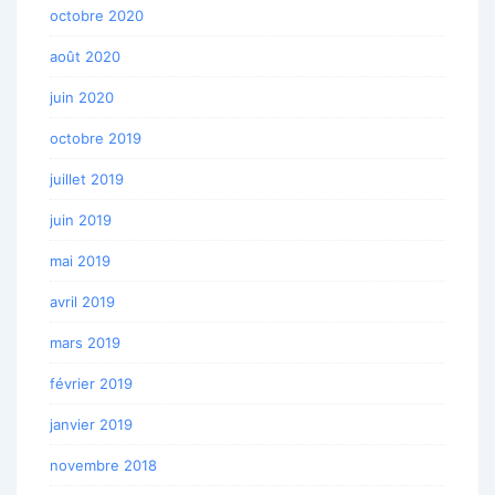
octobre 2020
août 2020
juin 2020
octobre 2019
juillet 2019
juin 2019
mai 2019
avril 2019
mars 2019
février 2019
janvier 2019
novembre 2018