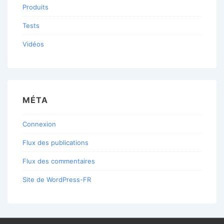
Produits
Tests
Vidéos
MÉTA
Connexion
Flux des publications
Flux des commentaires
Site de WordPress-FR