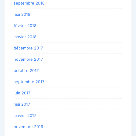
septembre 2018
mai 2018
février 2018
janvier 2018
décembre 2017
novembre 2017
octobre 2017
septembre 2017
juin 2017
mai 2017
janvier 2017
novembre 2016