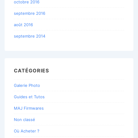
octobre 2016
septembre 2016
août 2016
septembre 2014
CATÉGORIES
Galerie Photo
Guides et Tutos
MAJ Firmwares
Non classé
Où Acheter ?