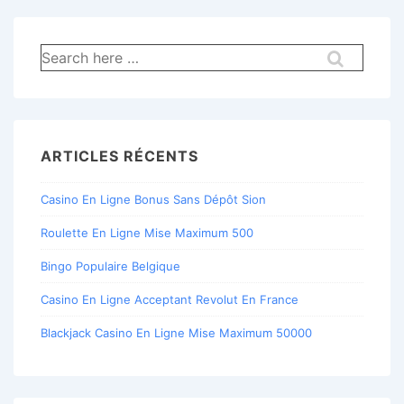
Recherche
pour:
ARTICLES RÉCENTS
Casino En Ligne Bonus Sans Dépôt Sion
Roulette En Ligne Mise Maximum 500
Bingo Populaire Belgique
Casino En Ligne Acceptant Revolut En France
Blackjack Casino En Ligne Mise Maximum 50000