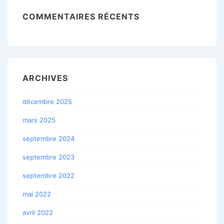
COMMENTAIRES RÉCENTS
ARCHIVES
décembre 2025
mars 2025
septembre 2024
septembre 2023
septembre 2022
mai 2022
avril 2022