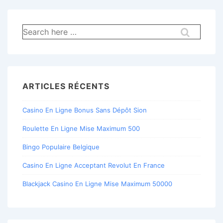
Recherche
pour:
ARTICLES RÉCENTS
Casino En Ligne Bonus Sans Dépôt Sion
Roulette En Ligne Mise Maximum 500
Bingo Populaire Belgique
Casino En Ligne Acceptant Revolut En France
Blackjack Casino En Ligne Mise Maximum 50000