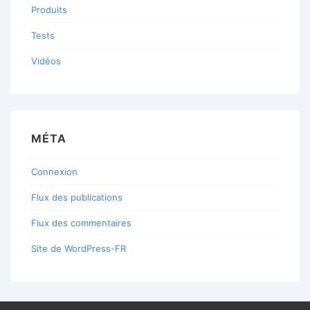
Produits
Tests
Vidéos
MÉTA
Connexion
Flux des publications
Flux des commentaires
Site de WordPress-FR