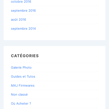
octobre 2016
septembre 2016
août 2016
septembre 2014
CATÉGORIES
Galerie Photo
Guides et Tutos
MAJ Firmwares
Non classé
Où Acheter ?