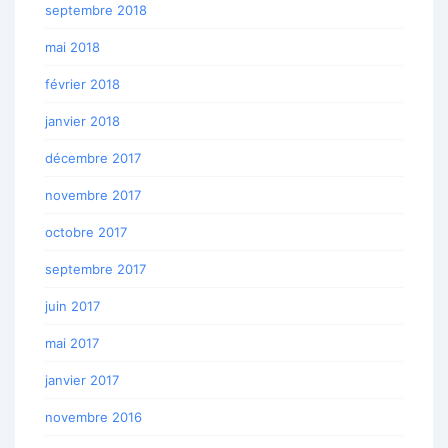
septembre 2018
mai 2018
février 2018
janvier 2018
décembre 2017
novembre 2017
octobre 2017
septembre 2017
juin 2017
mai 2017
janvier 2017
novembre 2016