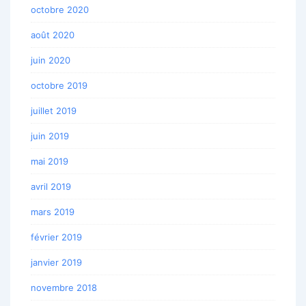
octobre 2020
août 2020
juin 2020
octobre 2019
juillet 2019
juin 2019
mai 2019
avril 2019
mars 2019
février 2019
janvier 2019
novembre 2018