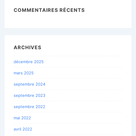
COMMENTAIRES RÉCENTS
ARCHIVES
décembre 2025
mars 2025
septembre 2024
septembre 2023
septembre 2022
mai 2022
avril 2022