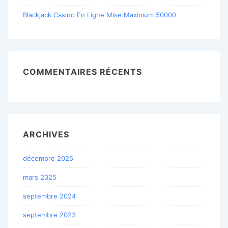
Blackjack Casino En Ligne Mise Maximum 50000
COMMENTAIRES RÉCENTS
ARCHIVES
décembre 2025
mars 2025
septembre 2024
septembre 2023