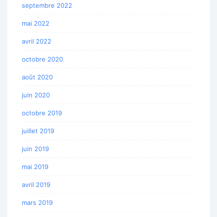
septembre 2022
mai 2022
avril 2022
octobre 2020
août 2020
juin 2020
octobre 2019
juillet 2019
juin 2019
mai 2019
avril 2019
mars 2019