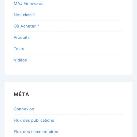
MAJ Firmwares
Non classé
Où Acheter ?
Produits
Tests
Vidéos
MÉTA
Connexion
Flux des publications
Flux des commentaires