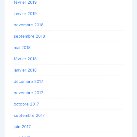
février 2019
janvier 2019
novembre 2018
septembre 2018
mai 2018
février 2018
janvier 2018
décembre 2017
novembre 2017
octobre 2017
septembre 2017
juin 2017