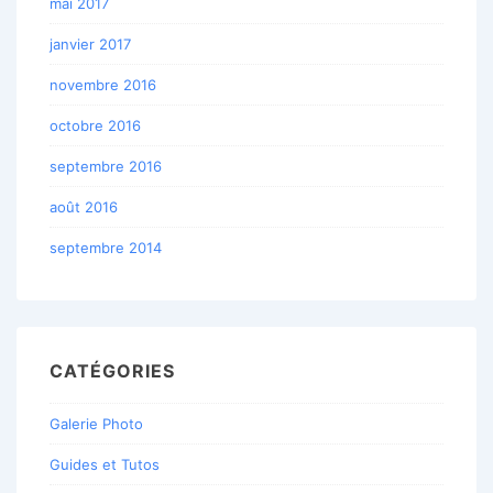
mai 2017
janvier 2017
novembre 2016
octobre 2016
septembre 2016
août 2016
septembre 2014
CATÉGORIES
Galerie Photo
Guides et Tutos