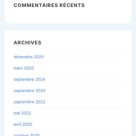
COMMENTAIRES RÉCENTS
ARCHIVES
décembre 2025
mars 2025
septembre 2024
septembre 2023
septembre 2022
mai 2022
avril 2022
octobre 2020