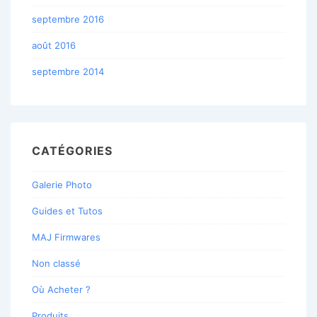
septembre 2016
août 2016
septembre 2014
CATÉGORIES
Galerie Photo
Guides et Tutos
MAJ Firmwares
Non classé
Où Acheter ?
Produits