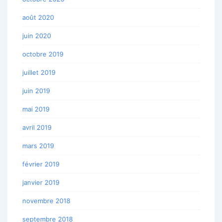
août 2020
juin 2020
octobre 2019
juillet 2019
juin 2019
mai 2019
avril 2019
mars 2019
février 2019
janvier 2019
novembre 2018
septembre 2018