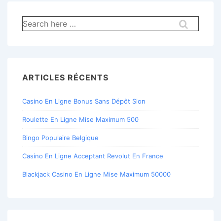
Recherche
pour:
ARTICLES RÉCENTS
Casino En Ligne Bonus Sans Dépôt Sion
Roulette En Ligne Mise Maximum 500
Bingo Populaire Belgique
Casino En Ligne Acceptant Revolut En France
Blackjack Casino En Ligne Mise Maximum 50000