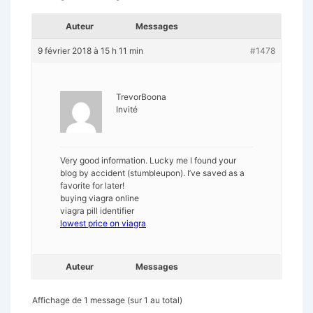
Auteur
Messages
9 février 2018 à 15 h 11 min
#1478
TrevorBoona
Invité
Very good information. Lucky me I found your
blog by accident (stumbleupon). I’ve saved as a
favorite for later!
buying viagra online
viagra pill identifier
lowest price on viagra
Auteur
Messages
Affichage de 1 message (sur 1 au total)