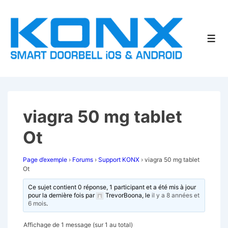
↓
passer
au
Men
contenu
principal
viagra 50 mg tablet
Ot
Page d’exemple
›
Forums
›
Support KONX
›
viagra 50 mg tablet
Ot
Ce sujet contient 0 réponse, 1 participant et a été mis à jour
pour la dernière fois par
TrevorBoona
, le
il y a 8 années et
6 mois
.
Affichage de 1 message (sur 1 au total)