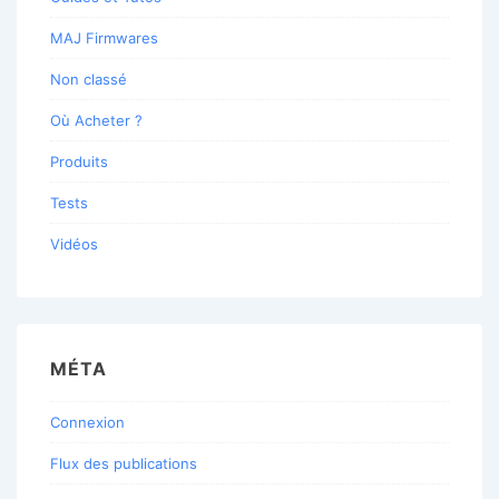
MAJ Firmwares
Non classé
Où Acheter ?
Produits
Tests
Vidéos
MÉTA
Connexion
Flux des publications