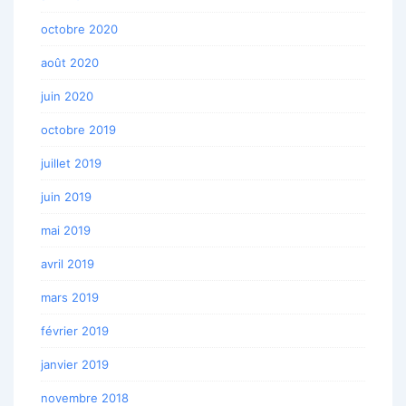
octobre 2020
août 2020
juin 2020
octobre 2019
juillet 2019
juin 2019
mai 2019
avril 2019
mars 2019
février 2019
janvier 2019
novembre 2018