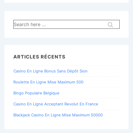
Recherche
pour:
ARTICLES RÉCENTS
Casino En Ligne Bonus Sans Dépôt Sion
Roulette En Ligne Mise Maximum 500
Bingo Populaire Belgique
Casino En Ligne Acceptant Revolut En France
Blackjack Casino En Ligne Mise Maximum 50000