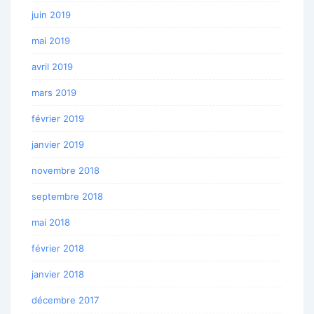
juin 2019
mai 2019
avril 2019
mars 2019
février 2019
janvier 2019
novembre 2018
septembre 2018
mai 2018
février 2018
janvier 2018
décembre 2017