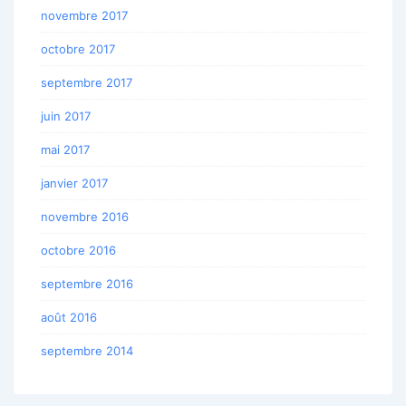
novembre 2017
octobre 2017
septembre 2017
juin 2017
mai 2017
janvier 2017
novembre 2016
octobre 2016
septembre 2016
août 2016
septembre 2014