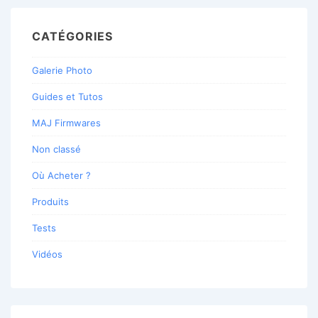
CATÉGORIES
Galerie Photo
Guides et Tutos
MAJ Firmwares
Non classé
Où Acheter ?
Produits
Tests
Vidéos