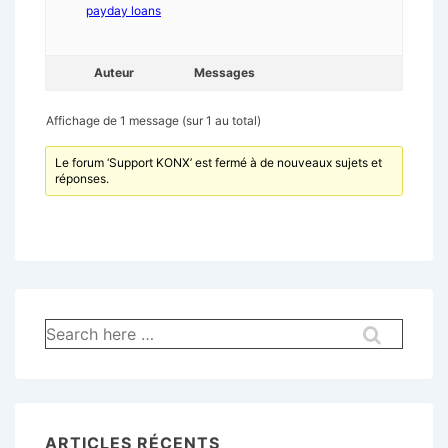
payday loans
Auteur
Messages
Affichage de 1 message (sur 1 au total)
Le forum ‘Support KONX’ est fermé à de nouveaux sujets et
réponses.
Recherche
pour:
ARTICLES RÉCENTS