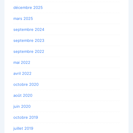
décembre 2025
mars 2025
septembre 2024
septembre 2023
septembre 2022
mai 2022
avril 2022
octobre 2020
août 2020
juin 2020
octobre 2019
juillet 2019