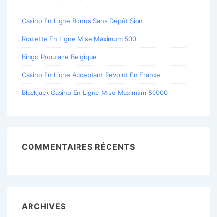
Casino En Ligne Bonus Sans Dépôt Sion
Roulette En Ligne Mise Maximum 500
Bingo Populaire Belgique
Casino En Ligne Acceptant Revolut En France
Blackjack Casino En Ligne Mise Maximum 50000
COMMENTAIRES RÉCENTS
ARCHIVES